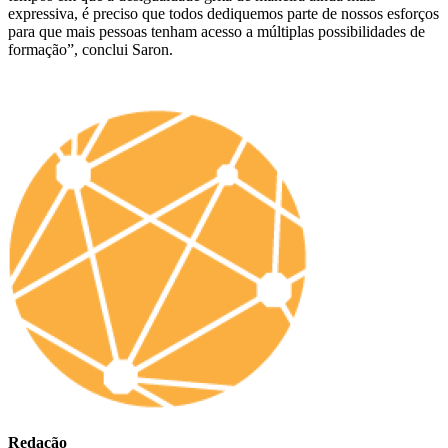
expressiva, é preciso que todos dediquemos parte de nossos esforços
para que mais pessoas tenham acesso a múltiplas possibilidades de
formação”, conclui Saron.
Redação