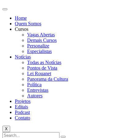
Home
Quem Somos
Cursos
Vagas Abertas
Demais Cursos
Personalize
Especialistas
Notícias
Todas as Notícias
Pontos de Vista
Lei Rouanet
Panorama da Cultura
Política
Entrevistas
Autores
Projetos
Editais
Podcast
Contato
X