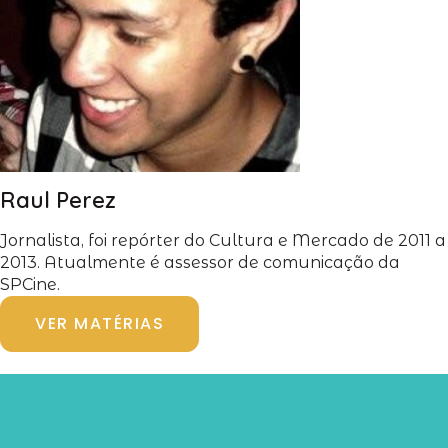
Raul Perez
Jornalista, foi repórter do Cultura e Mercado de 2011 a
2013. Atualmente é assessor de comunicação da
SPCine.
VER MATÉRIAS