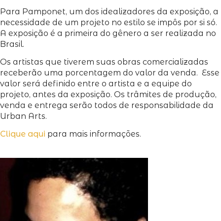
Para Pamponet, um dos idealizadores da exposição, a
necessidade de um projeto no estilo se impôs por si só.
A exposição é a primeira do gênero a ser realizada no
Brasil.
Os artistas que tiverem suas obras comercializadas
receberão uma porcentagem do valor da venda. Esse
valor será definido entre o artista e a equipe do
projeto, antes da exposição. Os trâmites de produção,
venda e entrega serão todos de responsabilidade da
Urban Arts.
Clique aqui
para mais informações.