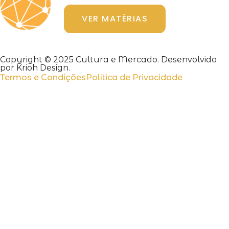
VER MATÉRIAS
Copyright © 2025 Cultura e Mercado. Desenvolvido
por Krioh Design.
Termos e Condições
Política de Privacidade