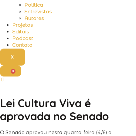
Política
Entrevistas
Autores
Projetos
Editais
Podcast
Contato
X
0
Lei Cultura Viva é
aprovada no Senado
O Senado aprovou nesta quarta-feira (4/6) o