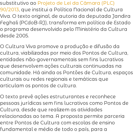
substitutivo ao
Projeto de Lei da Câmara (PLC)
90/2013
, que institui a Política Nacional de Cultura
Viva. O texto original, de autoria da deputada Jandira
Feghali (PCdoB-RJ), transforma em política de Estado
o programa desenvolvido pelo Ministério da Cultura
desde 2005.
O Cultura Viva promove a produção e difusão da
cultura, viabilizadas por meio dos Pontos de Cultura,
entidades não-governamentais sem fins lucrativos
que desenvolvem ações culturais continuadas na
comunidade. Há ainda os Pontões de Cultura, espaços
culturais ou redes regionais e temáticas que
articulam os pontos de cultura.
O texto prevê ações estruturantes e reconhece
pessoas jurídicas sem fins lucrativos como Pontos de
Cultura, desde que realizem as atividades
relacionadas ao tema. A proposta permite parceria
entre Pontos de Cultura com escolas de ensino
fundamental e médio de todo o país, para a