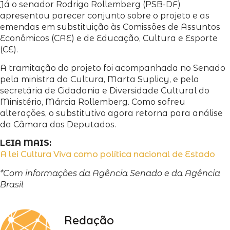
Já o senador Rodrigo Rollemberg (PSB-DF)
apresentou parecer conjunto sobre o projeto e as
emendas em substituição às Comissões de Assuntos
Econômicos (CAE) e de Educação, Cultura e Esporte
(CE).
A tramitação do projeto foi acompanhada no Senado
pela ministra da Cultura, Marta Suplicy, e pela
secretária de Cidadania e Diversidade Cultural do
Ministério, Márcia Rollemberg. Como sofreu
alterações, o substitutivo agora retorna para análise
da Câmara dos Deputados.
LEIA MAIS:
A lei Cultura Viva como política nacional de Estado
*Com informações da Agência Senado e da Agência
Brasil
Redação