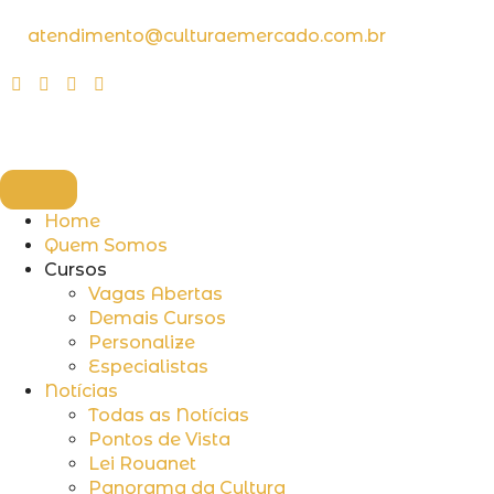
atendimento@culturaemercado.com.br
Home
Quem Somos
Cursos
Vagas Abertas
Demais Cursos
Personalize
Especialistas
Notícias
Todas as Notícias
Pontos de Vista
Lei Rouanet
Panorama da Cultura