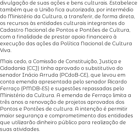
divulgação de suas ações e bens culturais. Estabelece
também que a União fica autorizada, por intermédio
do Ministério da Cultura, a transferir, de forma direta,
os recursos às entidades culturais integrantes do
Cadastro Nacional de Pontos e Pontões de Cultura,
com a finalidade de prestar apoio financeiro à
execução das ações da Política Nacional de Cultura
Viva.
Mais cedo, a Comissão de Constituição, Justiça e
Cidadania (CCJ) tinha aprovado o substitutivo do
senador Inácio Arruda (PCdoB-CE), que levou em
conta emenda apresentada pelo senador Ricardo
Ferraço (PMDB-ES) e sugestões repassadas pelo
Ministério da Cultura. A emenda de Ferraço limita a
três anos a renovação de projetos aprovados dos
Pontos e Pontões de cultura. A intenção é permitir
maior segurança e comprometimento das entidades
que utilizarão dinheiro público para realização de
suas atividades.