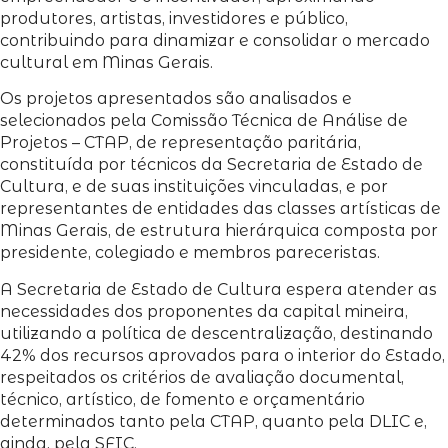
produtores, artistas, investidores e público,
contribuindo para dinamizar e consolidar o mercado
cultural em Minas Gerais.
Os projetos apresentados são analisados e
selecionados pela Comissão Técnica de Análise de
Projetos – CTAP, de representação paritária,
constituída por técnicos da Secretaria de Estado de
Cultura, e de suas instituições vinculadas, e por
representantes de entidades das classes artísticas de
Minas Gerais, de estrutura hierárquica composta por
presidente, colegiado e membros pareceristas.
A Secretaria de Estado de Cultura espera atender as
necessidades dos proponentes da capital mineira,
utilizando a política de descentralização, destinando
42% dos recursos aprovados para o interior do Estado,
respeitados os critérios de avaliação documental,
técnico, artístico, de fomento e orçamentário
determinados tanto pela CTAP, quanto pela DLIC e,
ainda, pela SFIC.