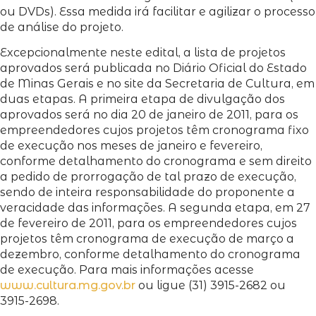
ou DVDs). Essa medida irá facilitar e agilizar o processo
de análise do projeto.
Excepcionalmente neste edital, a lista de projetos
aprovados será publicada no Diário Oficial do Estado
de Minas Gerais e no site da Secretaria de Cultura, em
duas etapas. A primeira etapa de divulgação dos
aprovados será no dia 20 de janeiro de 2011, para os
empreendedores cujos projetos têm cronograma fixo
de execução nos meses de janeiro e fevereiro,
conforme detalhamento do cronograma e sem direito
a pedido de prorrogação de tal prazo de execução,
sendo de inteira responsabilidade do proponente a
veracidade das informações. A segunda etapa, em 27
de fevereiro de 2011, para os empreendedores cujos
projetos têm cronograma de execução de março a
dezembro, conforme detalhamento do cronograma
de execução. Para mais informações acesse
www.cultura.mg.gov.br
ou ligue (31) 3915-2682 ou
3915-2698.