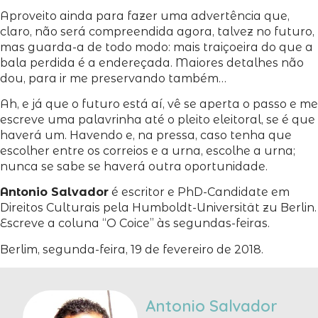
Aproveito ainda para fazer uma advertência que,
claro, não será compreendida agora, talvez no futuro,
mas guarda-a de todo modo: mais traiçoeira do que a
bala perdida é a endereçada. Maiores detalhes não
dou, para ir me preservando também…
Ah, e já que o futuro está aí, vê se aperta o passo e me
escreve uma palavrinha até o pleito eleitoral, se é que
haverá um. Havendo e, na pressa, caso tenha que
escolher entre os correios e a urna, escolhe a urna;
nunca se sabe se haverá outra oportunidade.
Antonio Salvador
é escritor e PhD-Candidate em
Direitos Culturais pela Humboldt-Universität zu Berlin.
Escreve a coluna “O Coice” às segundas-feiras.
Berlim, segunda-feira, 19 de fevereiro de 2018.
Antonio Salvador