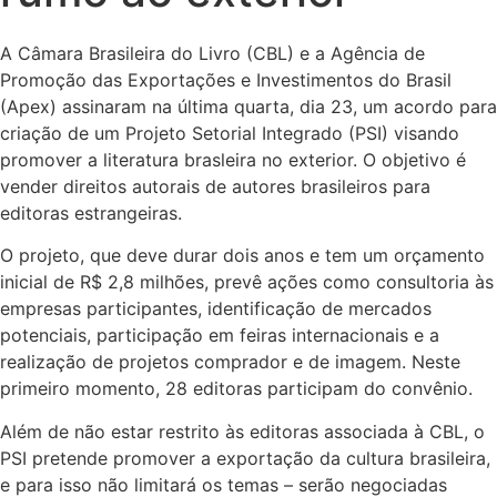
A Câmara Brasileira do Livro (CBL) e a Agência de
Promoção das Exportações e Investimentos do Brasil
(Apex) assinaram na última quarta, dia 23, um acordo para
criação de um Projeto Setorial Integrado (PSI) visando
promover a literatura brasleira no exterior. O objetivo é
vender direitos autorais de autores brasileiros para
editoras estrangeiras.
O projeto, que deve durar dois anos e tem um orçamento
inicial de R$ 2,8 milhões, prevê ações como consultoria às
empresas participantes, identificação de mercados
potenciais, participação em feiras internacionais e a
realização de projetos comprador e de imagem. Neste
primeiro momento, 28 editoras participam do convênio.
Além de não estar restrito às editoras associada à CBL, o
PSI pretende promover a exportação da cultura brasileira,
e para isso não limitará os temas – serão negociadas