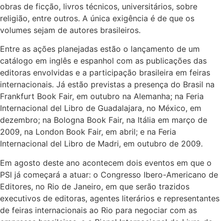
obras de ficção, livros técnicos, universitários, sobre
religião, entre outros. A única exigência é de que os
volumes sejam de autores brasileiros.
Entre as ações planejadas estão o lançamento de um
catálogo em inglês e espanhol com as publicações das
editoras envolvidas e a participação brasileira em feiras
internacionais. Já estão previstas a presença do Brasil na
Frankfurt Book Fair, em outubro na Alemanha; na Feria
Internacional del Libro de Guadalajara, no México, em
dezembro; na Bologna Book Fair, na Itália em março de
2009, na London Book Fair, em abril; e na Feria
Internacional del Libro de Madri, em outubro de 2009.
Em agosto deste ano acontecem dois eventos em que o
PSI já começará a atuar: o Congresso Ibero-Americano de
Editores, no Rio de Janeiro, em que serão trazidos
executivos de editoras, agentes literários e representantes
de feiras internacionais ao Rio para negociar com as