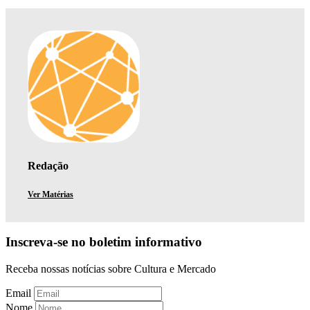
Redação
Ver Matérias
Inscreva-se no boletim informativo
Receba nossas notícias sobre Cultura e Mercado
Email
Nome