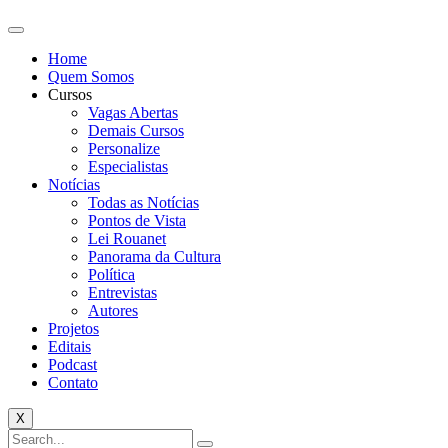
Home
Quem Somos
Cursos
Vagas Abertas
Demais Cursos
Personalize
Especialistas
Notícias
Todas as Notícias
Pontos de Vista
Lei Rouanet
Panorama da Cultura
Política
Entrevistas
Autores
Projetos
Editais
Podcast
Contato
X