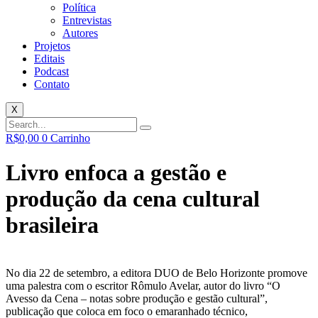
Política
Entrevistas
Autores
Projetos
Editais
Podcast
Contato
X
R$
0,00
0
Carrinho
Livro enfoca a gestão e
produção da cena cultural
brasileira
No dia 22 de setembro, a editora DUO de Belo Horizonte promove
uma palestra com o escritor Rômulo Avelar, autor do livro “O
Avesso da Cena – notas sobre produção e gestão cultural”,
publicação que coloca em foco o emaranhado técnico,