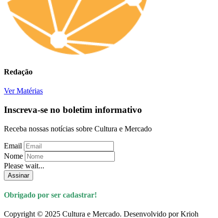
Redação
Ver Matérias
Inscreva-se no boletim informativo
Receba nossas notícias sobre Cultura e Mercado
Email
Nome
Please wait...
Assinar
Obrigado por ser cadastrar!
Copyright © 2025 Cultura e Mercado. Desenvolvido por Krioh