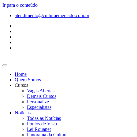
Ir para o conteúdo
atendimento@culturaemercado.com.br
Home
Quem Somos
Cursos
Vagas Abertas
Demais Cursos
Personalize
Especialistas
Notícias
Todas as Notícias
Pontos de Vista
Lei Rouanet
Panorama da Cultura