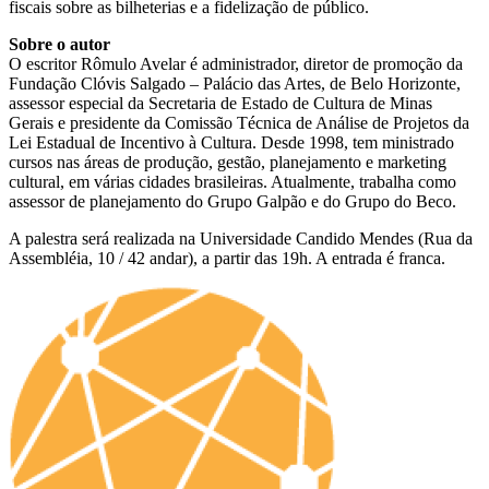
fiscais sobre as bilheterias e a fidelização de público.
Sobre o autor
O escritor Rômulo Avelar é administrador, diretor de promoção da
Fundação Clóvis Salgado – Palácio das Artes, de Belo Horizonte,
assessor especial da Secretaria de Estado de Cultura de Minas
Gerais e presidente da Comissão Técnica de Análise de Projetos da
Lei Estadual de Incentivo à Cultura. Desde 1998, tem ministrado
cursos nas áreas de produção, gestão, planejamento e marketing
cultural, em várias cidades brasileiras. Atualmente, trabalha como
assessor de planejamento do Grupo Galpão e do Grupo do Beco.
A palestra será realizada na Universidade Candido Mendes (Rua da
Assembléia, 10 / 42 andar), a partir das 19h. A entrada é franca.