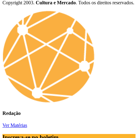
Copyright 2003.
Cultura e Mercado
. Todos os direitos reservados.
Redação
Ver Matérias
Inscreva-se no boletim