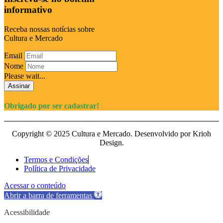
informativo
Receba nossas notícias sobre
Cultura e Mercado
Email
Nome
Please wait...
Assinar
Obrigado por ser cadastrar!
Copyright © 2025 Cultura e Mercado. Desenvolvido por Krioh
Design.
Termos e Condições
Política de Privacidade
Acessar o conteúdo
Abrir a barra de ferramentas
Acessibilidade