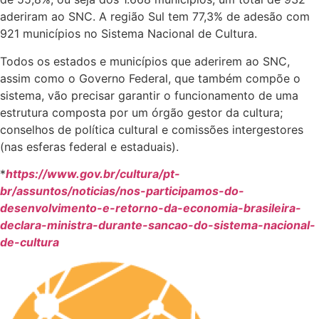
aderiram ao SNC. A região Sul tem 77,3% de adesão com
921 municípios no Sistema Nacional de Cultura.
Todos os estados e municípios que aderirem ao SNC,
assim como o Governo Federal, que também compõe o
sistema, vão precisar garantir o funcionamento de uma
estrutura composta por um órgão gestor da cultura;
conselhos de política cultural e comissões intergestores
(nas esferas federal e estaduais).
*
https://www.gov.br/cultura/pt-
br/assuntos/noticias/nos-participamos-do-
desenvolvimento-e-retorno-da-economia-brasileira-
declara-ministra-durante-sancao-do-sistema-nacional-
de-cultura