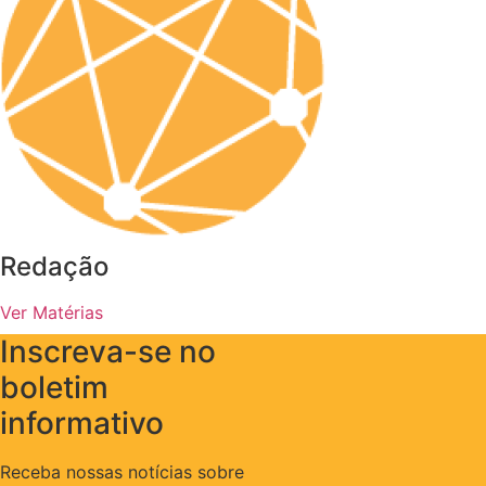
Redação
Ver Matérias
Inscreva-se no
boletim
informativo
Receba nossas notícias sobre