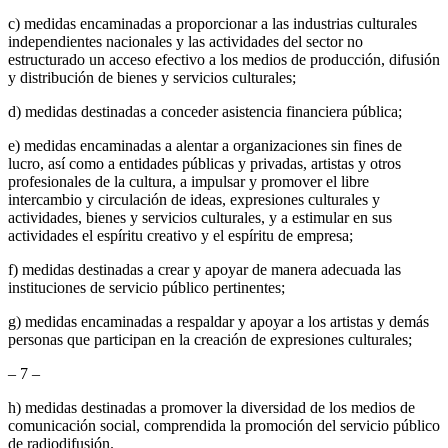
c) medidas encaminadas a proporcionar a las industrias culturales
independientes nacionales y las actividades del sector no
estructurado un acceso efectivo a los medios de producción, difusión
y distribución de bienes y servicios culturales;
d) medidas destinadas a conceder asistencia financiera pública;
e) medidas encaminadas a alentar a organizaciones sin fines de
lucro, así como a entidades públicas y privadas, artistas y otros
profesionales de la cultura, a impulsar y promover el libre
intercambio y circulación de ideas, expresiones culturales y
actividades, bienes y servicios culturales, y a estimular en sus
actividades el espíritu creativo y el espíritu de empresa;
f) medidas destinadas a crear y apoyar de manera adecuada las
instituciones de servicio público pertinentes;
g) medidas encaminadas a respaldar y apoyar a los artistas y demás
personas que participan en la creación de expresiones culturales;
– 7 –
h) medidas destinadas a promover la diversidad de los medios de
comunicación social, comprendida la promoción del servicio público
de radiodifusión.