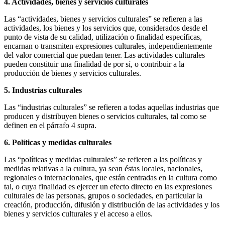
4. Actividades, bienes y servicios culturales
Las “actividades, bienes y servicios culturales” se refieren a las
actividades, los bienes y los servicios que, considerados desde el
punto de vista de su calidad, utilización o finalidad específicas,
encarnan o transmiten expresiones culturales, independientemente
del valor comercial que puedan tener. Las actividades culturales
pueden constituir una finalidad de por sí, o contribuir a la
producción de bienes y servicios culturales.
5. Industrias culturales
Las “industrias culturales” se refieren a todas aquellas industrias que
producen y distribuyen bienes o servicios culturales, tal como se
definen en el párrafo 4 supra.
6. Políticas y medidas culturales
Las “políticas y medidas culturales” se refieren a las políticas y
medidas relativas a la cultura, ya sean éstas locales, nacionales,
regionales o internacionales, que están centradas en la cultura como
tal, o cuya finalidad es ejercer un efecto directo en las expresiones
culturales de las personas, grupos o sociedades, en particular la
creación, producción, difusión y distribución de las actividades y los
bienes y servicios culturales y el acceso a ellos.