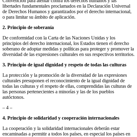
Convención para atentar contra los derechos humanos y las
libertades fundamentales proclamados en la Declaración Universal
de Derechos Humanos y garantizados por el derecho internacional,
o para limitar su ámbito de aplicación.
2. Principio de soberanía
De conformidad con la Carta de las Naciones Unidas y los
principios del derecho internacional, los Estados tienen el derecho
soberano de adoptar medidas y políticas para proteger y promover la
diversidad de las expresiones culturales en sus respectivos territorios.
3. Principio de igual dignidad y respeto de todas las culturas
La protección y la promoción de la diversidad de las expresiones
culturales presuponen el reconocimiento de la igual dignidad de
todas las culturas y el respeto de ellas, comprendidas las culturas de
las personas pertenecientes a minorías y las de los pueblos
autóctonos.
– 4 –
4. Principio de solidaridad y cooperación internacionales
La cooperación y la solidaridad internacionales deberán estar
encaminadas a permitir a todos los países, en especial los países en