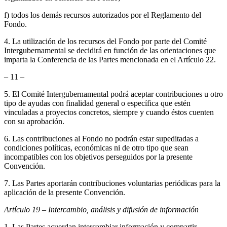
f) todos los demás recursos autorizados por el Reglamento del
Fondo.
4. La utilización de los recursos del Fondo por parte del Comité
Intergubernamental se decidirá en función de las orientaciones que
imparta la Conferencia de las Partes mencionada en el Artículo 22.
– 11 –
5. El Comité Intergubernamental podrá aceptar contribuciones u otro
tipo de ayudas con finalidad general o específica que estén
vinculadas a proyectos concretos, siempre y cuando éstos cuenten
con su aprobación.
6. Las contribuciones al Fondo no podrán estar supeditadas a
condiciones políticas, económicas ni de otro tipo que sean
incompatibles con los objetivos perseguidos por la presente
Convención.
7. Las Partes aportarán contribuciones voluntarias periódicas para la
aplicación de la presente Convención.
Artículo 19 – Intercambio, análisis y difusión de información
1. Las Partes acuerdan intercambiar información y compartir