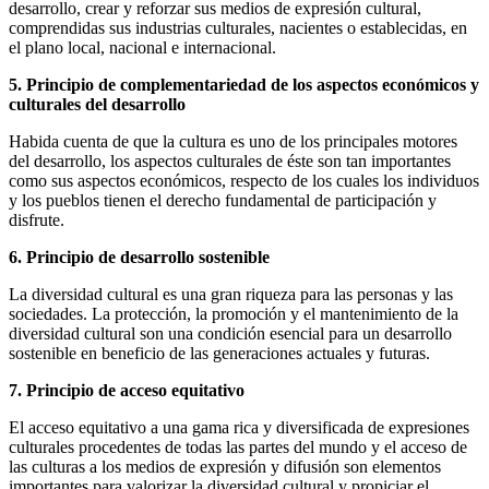
desarrollo, crear y reforzar sus medios de expresión cultural,
comprendidas sus industrias culturales, nacientes o establecidas, en
el plano local, nacional e internacional.
5. Principio de complementariedad de los aspectos económicos y
culturales del
desarrollo
Habida cuenta de que la cultura es uno de los principales motores
del desarrollo, los aspectos culturales de éste son tan importantes
como sus aspectos económicos, respecto de los cuales los individuos
y los pueblos tienen el derecho fundamental de participación y
disfrute.
6. Principio de desarrollo sostenible
La diversidad cultural es una gran riqueza para las personas y las
sociedades. La protección, la promoción y el mantenimiento de la
diversidad cultural son una condición esencial para un desarrollo
sostenible en beneficio de las generaciones actuales y futuras.
7. Principio de acceso equitativo
El acceso equitativo a una gama rica y diversificada de expresiones
culturales procedentes de todas las partes del mundo y el acceso de
las culturas a los medios de expresión y difusión son elementos
importantes para valorizar la diversidad cultural y propiciar el