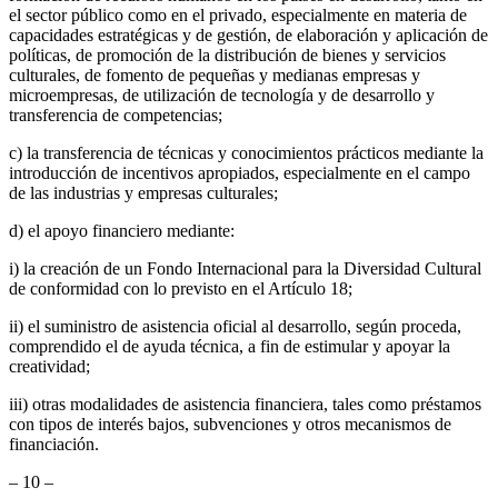
el sector público como en el privado, especialmente en materia de
capacidades estratégicas y de gestión, de elaboración y aplicación de
políticas, de promoción de la distribución de bienes y servicios
culturales, de fomento de pequeñas y medianas empresas y
microempresas, de utilización de tecnología y de desarrollo y
transferencia de competencias;
c) la transferencia de técnicas y conocimientos prácticos mediante la
introducción de incentivos apropiados, especialmente en el campo
de las industrias y empresas culturales;
d) el apoyo financiero mediante:
i) la creación de un Fondo Internacional para la Diversidad Cultural
de conformidad con lo previsto en el Artículo 18;
ii) el suministro de asistencia oficial al desarrollo, según proceda,
comprendido el de ayuda técnica, a fin de estimular y apoyar la
creatividad;
iii) otras modalidades de asistencia financiera, tales como préstamos
con tipos de interés bajos, subvenciones y otros mecanismos de
financiación.
– 10 –