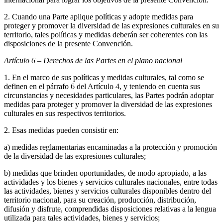
2. Cuando una Parte aplique políticas y adopte medidas para
proteger y promover la diversidad de las expresiones culturales en su
territorio, tales políticas y medidas deberán ser coherentes con las
disposiciones de la presente Convención.
Artículo 6 – Derechos de las Partes en el plano nacional
1. En el marco de sus políticas y medidas culturales, tal como se
definen en el párrafo 6 del Artículo 4, y teniendo en cuenta sus
circunstancias y necesidades particulares, las Partes podrán adoptar
medidas para proteger y promover la diversidad de las expresiones
culturales en sus respectivos territorios.
2. Esas medidas pueden consistir en:
a) medidas reglamentarias encaminadas a la protección y promoción
de la diversidad de las expresiones culturales;
b) medidas que brinden oportunidades, de modo apropiado, a las
actividades y los bienes y servicios culturales nacionales, entre todas
las actividades, bienes y servicios culturales disponibles dentro del
territorio nacional, para su creación, producción, distribución,
difusión y disfrute, comprendidas disposiciones relativas a la lengua
utilizada para tales actividades, bienes y servicios;