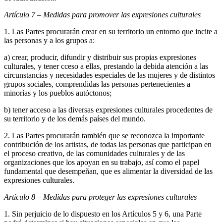
Artículo 7 – Medidas para promover las expresiones culturales
1. Las Partes procurarán crear en su territorio un entorno que incite a
las personas y a los grupos a:
a) crear, producir, difundir y distribuir sus propias expresiones
culturales, y tener cceso a ellas, prestando la debida atención a las
circunstancias y necesidades especiales de las mujeres y de distintos
grupos sociales, comprendidas las personas pertenecientes a
minorías y los pueblos autóctonos;
b) tener acceso a las diversas expresiones culturales procedentes de
su territorio y de los demás países del mundo.
2. Las Partes procurarán también que se reconozca la importante
contribución de los artistas, de todas las personas que participan en
el proceso creativo, de las comunidades culturales y de las
organizaciones que los apoyan en su trabajo, así como el papel
fundamental que desempeñan, que es alimentar la diversidad de las
expresiones culturales.
Artículo 8 – Medidas para proteger las expresiones culturales
1. Sin perjuicio de lo dispuesto en los Artículos 5 y 6, una Parte