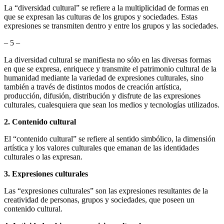
La “diversidad cultural” se refiere a la multiplicidad de formas en
que se expresan las culturas de los grupos y sociedades. Estas
expresiones se transmiten dentro y entre los grupos y las sociedades.
– 5 –
La diversidad cultural se manifiesta no sólo en las diversas formas
en que se expresa, enriquece y transmite el patrimonio cultural de la
humanidad mediante la variedad de expresiones culturales, sino
también a través de distintos modos de creación artística,
producción, difusión, distribución y disfrute de las expresiones
culturales, cualesquiera que sean los medios y tecnologías utilizados.
2. Contenido cultural
El “contenido cultural” se refiere al sentido simbólico, la dimensión
artística y los valores culturales que emanan de las identidades
culturales o las expresan.
3. Expresiones culturales
Las “expresiones culturales” son las expresiones resultantes de la
creatividad de personas, grupos y sociedades, que poseen un
contenido cultural.