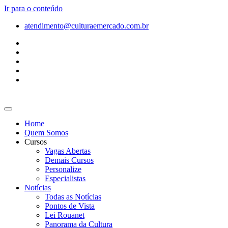
Ir para o conteúdo
atendimento@culturaemercado.com.br
Home
Quem Somos
Cursos
Vagas Abertas
Demais Cursos
Personalize
Especialistas
Notícias
Todas as Notícias
Pontos de Vista
Lei Rouanet
Panorama da Cultura