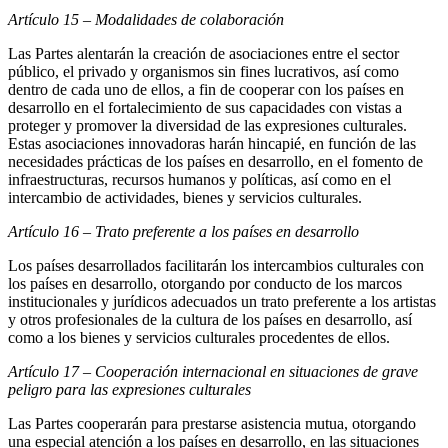
Artículo 15 – Modalidades de colaboración
Las Partes alentarán la creación de asociaciones entre el sector
público, el privado y organismos sin fines lucrativos, así como
dentro de cada uno de ellos, a fin de cooperar con los países en
desarrollo en el fortalecimiento de sus capacidades con vistas a
proteger y promover la diversidad de las expresiones culturales.
Estas asociaciones innovadoras harán hincapié, en función de las
necesidades prácticas de los países en desarrollo, en el fomento de
infraestructuras, recursos humanos y políticas, así como en el
intercambio de actividades, bienes y servicios culturales.
Artículo 16 – Trato preferente a los países en desarrollo
Los países desarrollados facilitarán los intercambios culturales con
los países en desarrollo, otorgando por conducto de los marcos
institucionales y jurídicos adecuados un trato preferente a los artistas
y otros profesionales de la cultura de los países en desarrollo, así
como a los bienes y servicios culturales procedentes de ellos.
Artículo 17 – Cooperación internacional en situaciones de grave
peligro
para las expresiones culturales
Las Partes cooperarán para prestarse asistencia mutua, otorgando
una especial atención a los países en desarrollo, en las situaciones