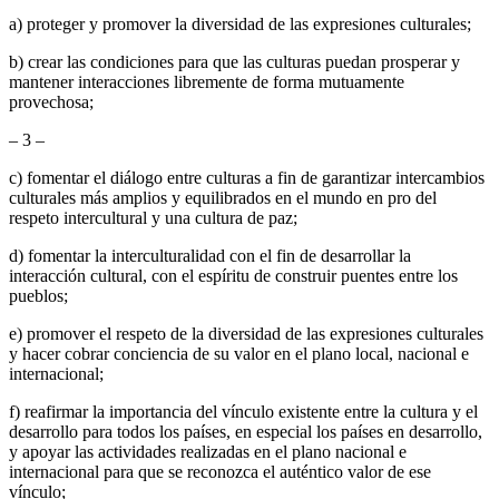
a) proteger y promover la diversidad de las expresiones culturales;
b) crear las condiciones para que las culturas puedan prosperar y
mantener interacciones libremente de forma mutuamente
provechosa;
– 3 –
c) fomentar el diálogo entre culturas a fin de garantizar intercambios
culturales más amplios y equilibrados en el mundo en pro del
respeto intercultural y una cultura de paz;
d) fomentar la interculturalidad con el fin de desarrollar la
interacción cultural, con el espíritu de construir puentes entre los
pueblos;
e) promover el respeto de la diversidad de las expresiones culturales
y hacer cobrar conciencia de su valor en el plano local, nacional e
internacional;
f) reafirmar la importancia del vínculo existente entre la cultura y el
desarrollo para todos los países, en especial los países en desarrollo,
y apoyar las actividades realizadas en el plano nacional e
internacional para que se reconozca el auténtico valor de ese
vínculo;