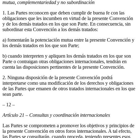
mutua, complementariedad y no subordinación
1. Las Partes reconocen que deben cumplir de buena fe con las
obligaciones que les incumben en virtud de la presente Convención
y de los demás tratados en los que son Parte. En consecuencia, sin
subordinar esta Convención a los demás tratados:
a) fomentarán la potenciación mutua entre la presente Convención y
los demás tratados en los que son Parte;
b) cuando interpreten y apliquen los demás tratados en los que son
Parte o contraigan otras obligaciones internacionales, tendrán en
cuenta las disposiciones pertinentes de la presente Convención.
2. Ninguna disposición de la presente Convención podrá
interpretarse como una modificación de los derechos y obligaciones
de las Partes que emanen de otros tratados internacionales en los que
sean parte.
– 12 –
Artículo 21 – Consultas y coordinación internacionales
Las Partes se comprometen a promover los objetivos y principios de
la presente Convención en otros foros internacionales. A tal efecto,
las Partes se consultarán, cuando proceda, teniendo presentes esos