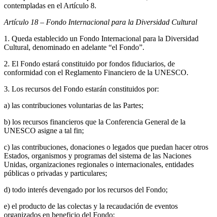
contempladas en el Artículo 8.
Artículo 18 – Fondo Internacional para la Diversidad Cultural
1. Queda establecido un Fondo Internacional para la Diversidad
Cultural, denominado en adelante “el Fondo”.
2. El Fondo estará constituido por fondos fiduciarios, de
conformidad con el Reglamento Financiero de la UNESCO.
3. Los recursos del Fondo estarán constituidos por:
a) las contribuciones voluntarias de las Partes;
b) los recursos financieros que la Conferencia General de la
UNESCO asigne a tal fin;
c) las contribuciones, donaciones o legados que puedan hacer otros
Estados, organismos y programas del sistema de las Naciones
Unidas, organizaciones regionales o internacionales, entidades
públicas o privadas y particulares;
d) todo interés devengado por los recursos del Fondo;
e) el producto de las colectas y la recaudación de eventos
organizados en beneficio del Fondo;