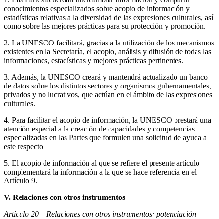
conocimientos especializados sobre acopio de información y
estadísticas relativas a la diversidad de las expresiones culturales, así
como sobre las mejores prácticas para su protección y promoción.
2. La UNESCO facilitará, gracias a la utilización de los mecanismos
existentes en la Secretaría, el acopio, análisis y difusión de todas las
informaciones, estadísticas y mejores prácticas pertinentes.
3. Además, la UNESCO creará y mantendrá actualizado un banco
de datos sobre los distintos sectores y organismos gubernamentales,
privados y no lucrativos, que actúan en el ámbito de las expresiones
culturales.
4. Para facilitar el acopio de información, la UNESCO prestará una
atención especial a la creación de capacidades y competencias
especializadas en las Partes que formulen una solicitud de ayuda a
este respecto.
5. El acopio de información al que se refiere el presente artículo
complementará la información a la que se hace referencia en el
Artículo 9.
V. Relaciones con otros instrumentos
Artículo 20 – Relaciones con otros instrumentos:
potenciación