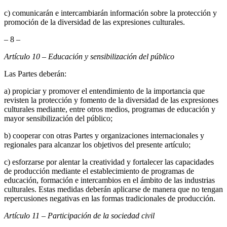
c) comunicarán e intercambiarán información sobre la protección y
promoción de la diversidad de las expresiones culturales.
– 8 –
Artículo 10 – Educación y sensibilización del público
Las Partes deberán:
a) propiciar y promover el entendimiento de la importancia que
revisten la protección y fomento de la diversidad de las expresiones
culturales mediante, entre otros medios, programas de educación y
mayor sensibilización del público;
b) cooperar con otras Partes y organizaciones internacionales y
regionales para alcanzar los objetivos del presente artículo;
c) esforzarse por alentar la creatividad y fortalecer las capacidades
de producción mediante el establecimiento de programas de
educación, formación e intercambios en el ámbito de las industrias
culturales. Estas medidas deberán aplicarse de manera que no tengan
repercusiones negativas en las formas tradicionales de producción.
Artículo 11 – Participación de la sociedad civil