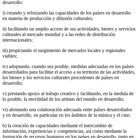
desarrollo:
i) creando y reforzando las capacidades de los países en desarrollo
en materia de producción y difusión culturales;
ii) facilitando un amplio acceso de sus actividades, bienes y servicios
culturales al mercado mundial y a las redes de distribución
internacionales;
iii) propiciando el surgimiento de mercados locales y regionales
viables;
iv) adoptando, cuando sea posible, medidas adecuadas en los países
desarrollados para facilitar el acceso a su territorio de las actividades,
los bienes y los servicios culturales procedentes de países en
desarrollo;
v) prestando apoyo al trabajo creativo y facilitando, en la medida de
lo posible, la movilidad de los artistas del mundo en desarrollo;
vi) alentando una colaboración adecuada entre países desarrollados
y en desarrollo, en particular en los ámbitos de la música y el cine;
b) la creación de capacidades mediante el intercambio de
información, experiencias y competencias, así como mediante la
formación de recursos humanos en los países en desarrollo, tanto en