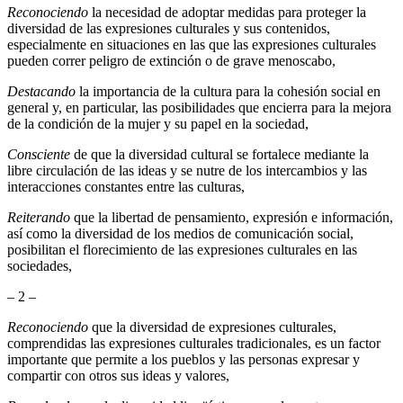
Reconociendo
la necesidad de adoptar medidas para proteger la
diversidad de las expresiones culturales y sus contenidos,
especialmente en situaciones en las que las expresiones culturales
pueden correr peligro de extinción o de grave menoscabo,
Destacando
la importancia de la cultura para la cohesión social en
general y, en particular, las posibilidades que encierra para la mejora
de la condición de la mujer y su papel en la sociedad,
Consciente
de que la diversidad cultural se fortalece mediante la
libre circulación de las ideas y se nutre de los intercambios y las
interacciones constantes entre las culturas,
Reiterando
que la libertad de pensamiento, expresión e información,
así como la diversidad de los medios de comunicación social,
posibilitan el florecimiento de las expresiones culturales en las
sociedades,
– 2 –
Reconociendo
que la diversidad de expresiones culturales,
comprendidas las expresiones culturales tradicionales, es un factor
importante que permite a los pueblos y las personas expresar y
compartir con otros sus ideas y valores,