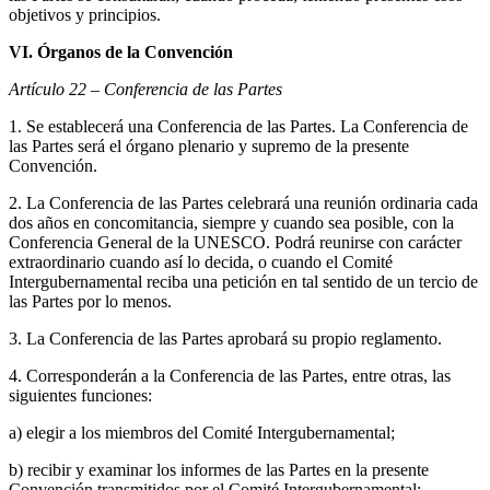
objetivos y principios.
VI. Órganos de la Convención
Artículo 22 – Conferencia de las Partes
1. Se establecerá una Conferencia de las Partes. La Conferencia de
las Partes será el órgano plenario y supremo de la presente
Convención.
2. La Conferencia de las Partes celebrará una reunión ordinaria cada
dos años en concomitancia, siempre y cuando sea posible, con la
Conferencia General de la UNESCO. Podrá reunirse con carácter
extraordinario cuando así lo decida, o cuando el Comité
Intergubernamental reciba una petición en tal sentido de un tercio de
las Partes por lo menos.
3. La Conferencia de las Partes aprobará su propio reglamento.
4. Corresponderán a la Conferencia de las Partes, entre otras, las
siguientes funciones:
a) elegir a los miembros del Comité Intergubernamental;
b) recibir y examinar los informes de las Partes en la presente
Convención transmitidos por el Comité Intergubernamental;