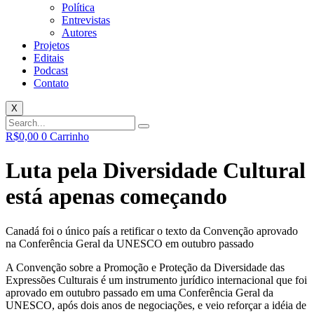
Política
Entrevistas
Autores
Projetos
Editais
Podcast
Contato
X
R$
0,00
0
Carrinho
Luta pela Diversidade Cultural
está apenas começando
Canadá foi o único país a retificar o texto da Convenção aprovado
na Conferência Geral da UNESCO em outubro passado
A Convenção sobre a Promoção e Proteção da Diversidade das
Expressões Culturais é um instrumento jurídico internacional que foi
aprovado em outubro passado em uma Conferência Geral da
UNESCO, após dois anos de negociações, e veio reforçar a idéia de