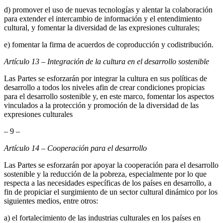
d) promover el uso de nuevas tecnologías y alentar la colaboración
para extender el intercambio de información y el entendimiento
cultural, y fomentar la diversidad de las expresiones culturales;
e) fomentar la firma de acuerdos de coproducción y codistribución.
Artículo 13 – Integración de la cultura en el desarrollo sostenible
Las Partes se esforzarán por integrar la cultura en sus políticas de
desarrollo a todos los niveles afin de crear condiciones propicias
para el desarrollo sostenible y, en este marco, fomentar los aspectos
vinculados a la protección y promoción de la diversidad de las
expresiones culturales
– 9 –
Artículo 14 – Cooperación para el desarrollo
Las Partes se esforzarán por apoyar la cooperación para el desarrollo
sostenible y la reducción de la pobreza, especialmente por lo que
respecta a las necesidades específicas de los países en desarrollo, a
fin de propiciar el surgimiento de un sector cultural dinámico por los
siguientes medios, entre otros:
a) el fortalecimiento de las industrias culturales en los países en