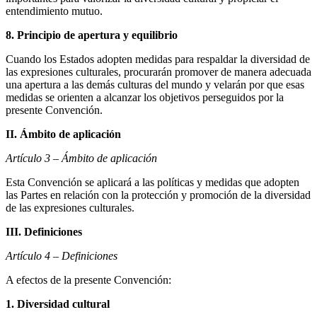
entendimiento mutuo.
8. Principio de apertura y equilibrio
Cuando los Estados adopten medidas para respaldar la diversidad de
las expresiones culturales, procurarán promover de manera adecuada
una apertura a las demás culturas del mundo y velarán por que esas
medidas se orienten a alcanzar los objetivos perseguidos por la
presente Convención.
II. Ámbito de aplicación
Artículo 3 – Ámbito de aplicación
Esta Convención se aplicará a las políticas y medidas que adopten
las Partes en relación con la protección y promoción de la diversidad
de las expresiones culturales.
III. Definiciones
Artículo 4 – Definiciones
A efectos de la presente Convención:
1. Diversidad cultural