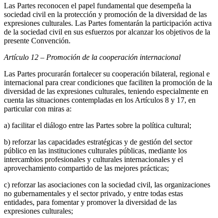
Las Partes reconocen el papel fundamental que desempeña la
sociedad civil en la protección y promoción de la diversidad de las
expresiones culturales. Las Partes fomentarán la participación activa
de la sociedad civil en sus esfuerzos por alcanzar los objetivos de la
presente Convención.
Artículo 12 – Promoción de la cooperación internacional
Las Partes procurarán fortalecer su cooperación bilateral, regional e
internacional para crear condiciones que faciliten la promoción de la
diversidad de las expresiones culturales, teniendo especialmente en
cuenta las situaciones contempladas en los Artículos 8 y 17, en
particular con miras a:
a) facilitar el diálogo entre las Partes sobre la política cultural;
b) reforzar las capacidades estratégicas y de gestión del sector
público en las instituciones culturales públicas, mediante los
intercambios profesionales y culturales internacionales y el
aprovechamiento compartido de las mejores prácticas;
c) reforzar las asociaciones con la sociedad civil, las organizaciones
no gubernamentales y el sector privado, y entre todas estas
entidades, para fomentar y promover la diversidad de las
expresiones culturales;