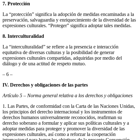
7. Protección
La “protección” significa la adopción de medidas encaminadas a la
preservación, salvaguardia y enriquecimiento de la diversidad de las
expresiones culturales. “Proteger” significa adoptar tales medidas.
8. Interculturalidad
La “interculturalidad” se refiere a la presencia e interacción
equitativa de diversas culturas y la posibilidad de generar
expresiones culturales compartidas, adquiridas por medio del
diálogo y de una actitud de respeto mutuo.
– 6 –
IV. Derechos y obligaciones de las partes
Artículo 5 – Norma general relativa a los derechos y obligaciones
1. Las Partes, de conformidad con la Carta de las Naciones Unidas,
los principios del derecho internacional y los instrumentos de
derechos humanos universalmente reconocidos, reafirman su
derecho soberano a formular y aplicar sus políticas culturales y a
adoptar medidas para proteger y promover la diversidad de las
expresiones culturales, así como a reforzar la cooperación
internacional para lograr los objetivos de la presente Convención.