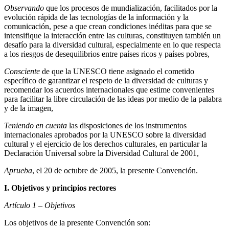
Observando
que los procesos de mundialización, facilitados por la
evolución rápida de las tecnologías de la información y la
comunicación, pese a que crean condiciones inéditas para que se
intensifique la interacción entre las culturas, constituyen también un
desafío para la diversidad cultural, especialmente en lo que respecta
a los riesgos de desequilibrios entre países ricos y países pobres,
Consciente
de que la UNESCO tiene asignado el cometido
específico de garantizar el respeto de la diversidad de culturas y
recomendar los acuerdos internacionales que estime convenientes
para facilitar la libre circulación de las ideas por medio de la palabra
y de la imagen,
Teniendo en cuenta
las disposiciones de los instrumentos
internacionales aprobados por la UNESCO sobre la diversidad
cultural y el ejercicio de los derechos culturales, en particular la
Declaración Universal sobre la Diversidad Cultural de 2001,
Aprueba
, el 20 de octubre de 2005, la presente Convención.
I. Objetivos y principios rectores
Artículo 1 – Objetivos
Los objetivos de la presente Convención son: