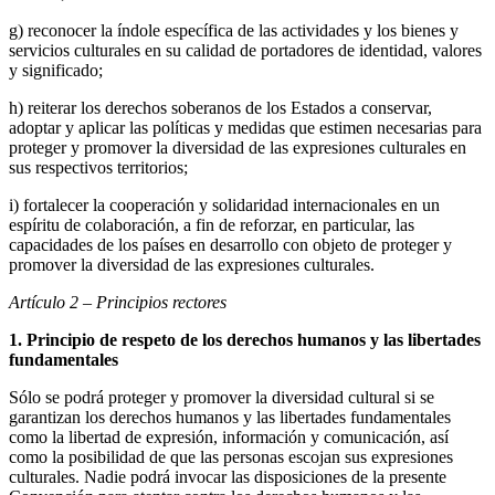
g) reconocer la índole específica de las actividades y los bienes y
servicios culturales en su calidad de portadores de identidad, valores
y significado;
h) reiterar los derechos soberanos de los Estados a conservar,
adoptar y aplicar las políticas y medidas que estimen necesarias para
proteger y promover la diversidad de las expresiones culturales en
sus respectivos territorios;
i) fortalecer la cooperación y solidaridad internacionales en un
espíritu de colaboración, a fin de reforzar, en particular, las
capacidades de los países en desarrollo con objeto de proteger y
promover la diversidad de las expresiones culturales.
Artículo 2 – Principios rectores
1. Principio de respeto de los derechos humanos y las libertades
fundamentales
Sólo se podrá proteger y promover la diversidad cultural si se
garantizan los derechos humanos y las libertades fundamentales
como la libertad de expresión, información y comunicación, así
como la posibilidad de que las personas escojan sus expresiones
culturales. Nadie podrá invocar las disposiciones de la presente