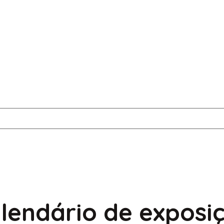
endário de exposiç