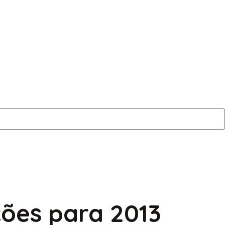
ões para 2013