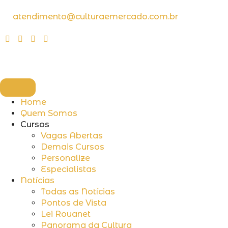
atendimento@culturaemercado.com.br
Home
Quem Somos
Cursos
Vagas Abertas
Demais Cursos
Personalize
Especialistas
Notícias
Todas as Notícias
Pontos de Vista
Lei Rouanet
Panorama da Cultura