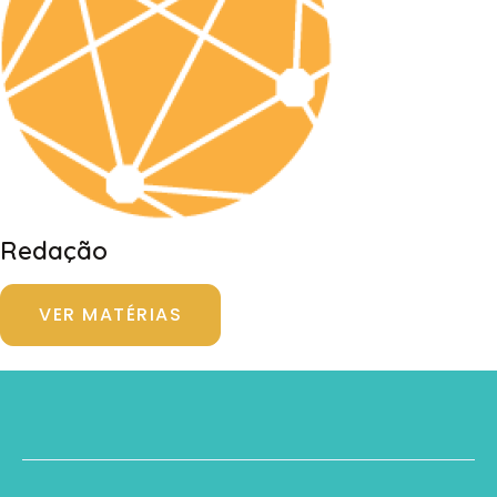
Redação
VER MATÉRIAS