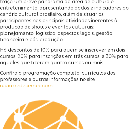
traça um breve panorama da área de cultura e
entretenimento, apresentando dados e indicadores do
cenário cultural brasileiro, além de situar os
participantes nas principais atividades inerentes à
produção de shows e eventos culturais:
planejamento, logística, aspectos legais, gestão
financeira e pós-produção.
Há descontos de 10% para quem se inscrever em dois
cursos; 20% para inscrições em três cursos; e 30% para
aqueles que fizerem quatro cursos ou mais.
Confira a programação completa, currículos dos
professores e outras informações no site
www.redecemec.com
.