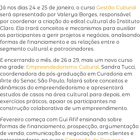
Já nos dias 24 e 25 de janeiro, o curso
Gestão Cultural
será apresentado por Valerya Borges, responsável
por coordenar a criação do edital cultural do Instituto
Claro. Ela trará conceitos e mecanismos para auxiliar
os participantes a gerir projetos e negócios, analisando
formas de financiamento e as relações entre o
segmento cultural e patrocinadores.
E encerrando o mês, de 26 a 29, mais um novo curso
na grade:
Empreendedorismo Cultural
. Sandra Tucci,
coordenadora da pós-graduação em Curadoria em
Arte do Senac São Paulo, falará sobre conceitos e
dinâmicas do empreendedorismo e apresentará
estudos de casos na área cultural para depois, em
exercícios práticos, apoiar os participantes na
construção colaborativa de um empreendimento.
Fevereiro começa com Gui Afif ensinando sobre
formas de financiamento, prospecção, argumentação
de venda, comunicação e negociação com clientes e