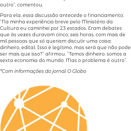
outro”, comentou.
Para ela, essa discussão antecede o financiamento.
“Na minha experiência breve pelo Ministério da
Cultura eu caminhei por 23 estados. Eram debates
que às vezes duravam cinco, seis horas, com mais de
mil pessoas que só queriam discutir uma coisa:
dinheiro, edital. Isso é legítimo, mas será que não pode
ser mais que isso?” afirmou. “Temos dinheiro, somos a
sexta economia do mundo. Mas o problema é outro”.
*Com informações do jornal O Globo