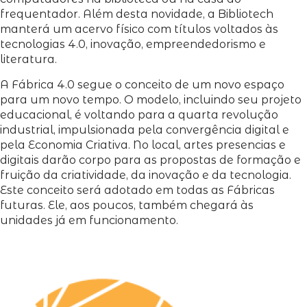
frequentador. Além desta novidade, a Bibliotech
manterá um acervo físico com títulos voltados às
tecnologias 4.0, inovação, empreendedorismo e
literatura.
A Fábrica 4.0 segue o conceito de um novo espaço
para um novo tempo. O modelo, incluindo seu projeto
educacional, é voltando para a quarta revolução
industrial, impulsionada pela convergência digital e
pela Economia Criativa. No local, artes presencias e
digitais darão corpo para as propostas de formação e
fruição da criatividade, da inovação e da tecnologia.
Este conceito será adotado em todas as Fábricas
futuras. Ele, aos poucos, também chegará às
unidades já em funcionamento.