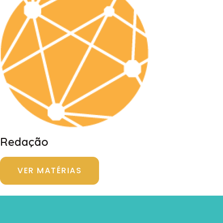
Redação
VER MATÉRIAS