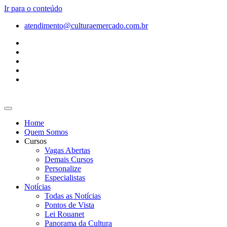
Ir para o conteúdo
atendimento@culturaemercado.com.br
Home
Quem Somos
Cursos
Vagas Abertas
Demais Cursos
Personalize
Especialistas
Notícias
Todas as Notícias
Pontos de Vista
Lei Rouanet
Panorama da Cultura