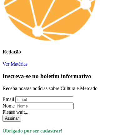
Redação
Ver Matérias
Inscreva-se no boletim informativo
Receba nossas notícias sobre Cultura e Mercado
Email
Nome
Please wait...
Assinar
Obrigado por ser cadastrar!