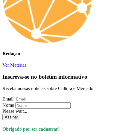
Redação
Ver Matérias
Inscreva-se no boletim informativo
Receba nossas notícias sobre Cultura e Mercado
Email
Nome
Please wait...
Assinar
Obrigado por ser cadastrar!