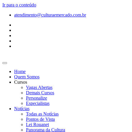
Ir para o conteúdo
atendimento@culturaemercado.com.br
Home
Quem Somos
Cursos
Vagas Abertas
Demais Cursos
Personalize
Especialistas
Notícias
Todas as Notícias
Pontos de Vista
Lei Rouanet
Panorama da Cultura