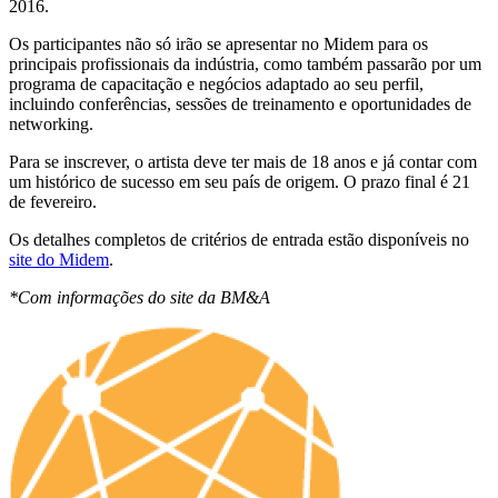
2016.
Os participantes não só irão se apresentar no Midem para os
principais profissionais da indústria, como também passarão por um
programa de capacitação e negócios adaptado ao seu perfil,
incluindo conferências, sessões de treinamento e oportunidades de
networking.
Para se inscrever, o artista deve ter mais de 18 anos e já contar com
um histórico de sucesso em seu país de origem. O prazo final é 21
de fevereiro.
Os detalhes completos de critérios de entrada estão disponíveis no
site do Midem
.
*Com informações do site da BM&A