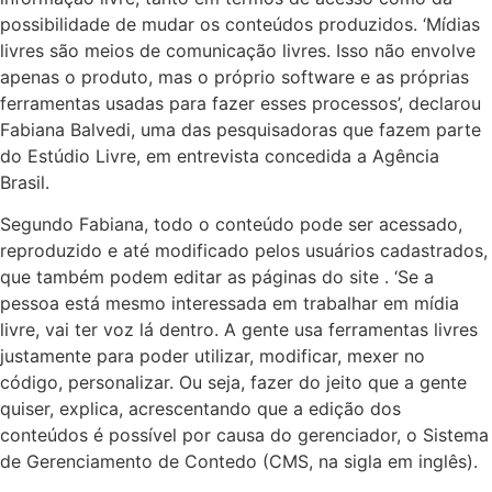
possibilidade de mudar os conteúdos produzidos. ‘Mídias
livres são meios de comunicação livres. Isso não envolve
apenas o produto, mas o próprio software e as próprias
ferramentas usadas para fazer esses processos’, declarou
Fabiana Balvedi, uma das pesquisadoras que fazem parte
do Estúdio Livre, em entrevista concedida a Agência
Brasil.
Segundo Fabiana, todo o conteúdo pode ser acessado,
reproduzido e até modificado pelos usuários cadastrados,
que também podem editar as páginas do site . ‘Se a
pessoa está mesmo interessada em trabalhar em mídia
livre, vai ter voz lá dentro. A gente usa ferramentas livres
justamente para poder utilizar, modificar, mexer no
código, personalizar. Ou seja, fazer do jeito que a gente
quiser, explica, acrescentando que a edição dos
conteúdos é possível por causa do gerenciador, o Sistema
de Gerenciamento de Contedo (CMS, na sigla em inglês).