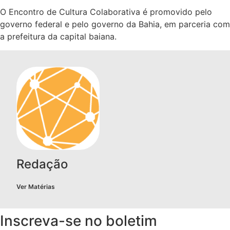
O Encontro de Cultura Colaborativa é promovido pelo
governo federal e pelo governo da Bahia, em parceria com
a prefeitura da capital baiana.
Redação
Ver Matérias
Inscreva-se no boletim