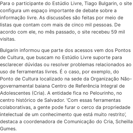
Para o participante do Estúdio Livre, Tiago Bulgarin, o site
configura um espaço importante de debate sobre a
informação livre. As discussões são feitas por meio de
listas que contam com mais de cinco mil pessoas. De
acordo com ele, no mês passado, o site recebeu 59 mil
visitas.
Bulgarin informou que parte dos acessos vem dos Pontos
de Cultura, que buscam no Estúdio Livre suporte para
esclarecer dúvidas ou resolver problemas relacionados ao
uso de ferramentas livres. É o caso, por exemplo, do
Ponto de Cultura localizado na sede da Organização Não-
governamental baiana Centro de Referência Integral de
Adolescentes (Cria). A entidade fica no Pelourinho, no
centro histórico de Salvador. ‘Com essas ferramentas
colaborativas, a gente pode furar o cerco da propriedade
intelectual de um conhecimento que está muito restrito’,
destaca a coordenadora de Comunicação do Cria, Scheilla
Gumes.