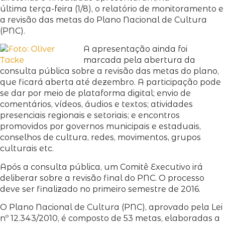
última terça-feira (1/8), o relatório de monitoramento e
a revisão das metas do Plano Nacional de Cultura
(PNC).
A apresentação ainda foi
marcada pela abertura da
consulta pública sobre a revisão das metas do plano,
que ficará aberta até dezembro. A participação pode
se dar por meio de plataforma digital; envio de
comentários, vídeos, áudios e textos; atividades
presenciais regionais e setoriais; e encontros
promovidos por governos municipais e estaduais,
conselhos de cultura, redes, movimentos, grupos
culturais etc.
Após a consulta pública, um Comitê Executivo irá
deliberar sobre a revisão final do PNC. O processo
deve ser finalizado no primeiro semestre de 2016.
O Plano Nacional de Cultura (PNC), aprovado pela Lei
nº 12.343/2010, é composto de 53 metas, elaboradas a