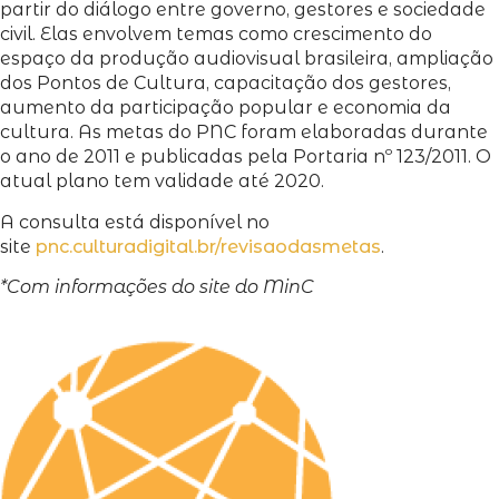
partir do diálogo entre governo, gestores e sociedade
civil. Elas envolvem temas como crescimento do
espaço da produção audiovisual brasileira, ampliação
dos Pontos de Cultura, capacitação dos gestores,
aumento da participação popular e economia da
cultura. As metas do PNC foram elaboradas durante
o ano de 2011 e publicadas pela Portaria nº 123/2011. O
atual plano tem validade até 2020.
A consulta está disponível no
site
pnc.culturadigital.br/revisaodasmetas
.
*Com informações do site do MinC