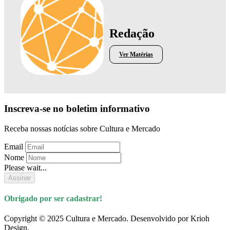
Redação
Ver Matérias
Inscreva-se no boletim informativo
Receba nossas notícias sobre Cultura e Mercado
Email
Nome
Please wait...
Assinar
Obrigado por ser cadastrar!
Copyright © 2025 Cultura e Mercado. Desenvolvido por Krioh
Design.