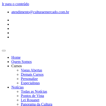
Ir para o conteúdo
atendimento@culturaemercado.com.br
Home
Quem Somos
Cursos
Vagas Abertas
Demais Cursos
Personalize
Especialistas
Notícias
Todas as Notícias
Pontos de Vista
Lei Rouanet
Panorama da Cultura