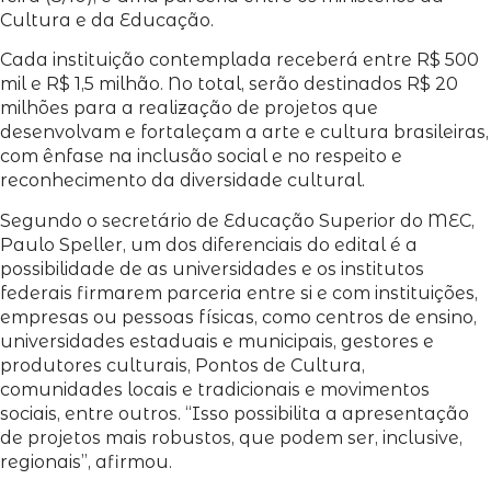
Cultura e da Educação.
Cada instituição contemplada receberá entre R$ 500
mil e R$ 1,5 milhão. No total, serão destinados R$ 20
milhões para a realização de projetos que
desenvolvam e fortaleçam a arte e cultura brasileiras,
com ênfase na inclusão social e no respeito e
reconhecimento da diversidade cultural.
Segundo o secretário de Educação Superior do MEC,
Paulo Speller, um dos diferenciais do edital é a
possibilidade de as universidades e os institutos
federais firmarem parceria entre si e com instituições,
empresas ou pessoas físicas, como centros de ensino,
universidades estaduais e municipais, gestores e
produtores culturais, Pontos de Cultura,
comunidades locais e tradicionais e movimentos
sociais, entre outros. “Isso possibilita a apresentação
de projetos mais robustos, que podem ser, inclusive,
regionais”, afirmou.