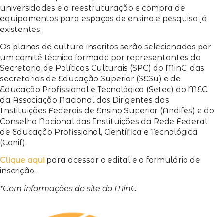
universidades e a reestruturação e compra de
equipamentos para espaços de ensino e pesquisa já
existentes.
Os planos de cultura inscritos serão selecionados por
um comitê técnico formado por representantes da
Secretaria de Políticas Culturais (SPC) do MinC, das
secretarias de Educação Superior (SESu) e de
Educação Profissional e Tecnológica (Setec) do MEC,
da Associação Nacional dos Dirigentes das
Instituições Federais de Ensino Superior (Andifes) e do
Conselho Nacional das Instituições da Rede Federal
de Educação Profissional, Científica e Tecnológica
(Conif).
Clique aqui
para acessar o edital e o formulário de
inscrição.
*Com informações do site do MinC