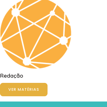
Redação
VER MATÉRIAS