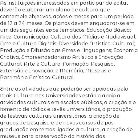
As instituições interessadas em participar do edital
deverão elaborar um plano de cultura que
contemple objetivos, ações e metas para um período
de 12 a 24 meses. Os planos devem enquadrar-se em
um dos seguintes eixos temáticos: Educação Básica;
Arte, Comunicação, Cultura das Mídias e Audiovisual;
Arte e Cultura Digitais; Diversidade Artístico-Cultural;
Produção e Difusão das Artes e Linguagens; Economia
Criativa, Empreendedorismo Artístico e Inovação
Cultural; Arte e Cultura: Formação, Pesquisa,
Extensão e Inovação; e Memória, Museus e
Patrimônio Artístico-Cultural.
Entre as atividades que poderão ser apoiadas pelo
Mais Cultura nas Universidades estão o apoio a
atividades culturais em escolas públicas, a criação e o
fomento de rádios e tevês universitárias, a produção
de festivais culturais universitários, a criação de
grupos de pesquisa e de novos cursos de pós-
graduação em temas ligados à cultura, a criação de
museus para preservação da história das