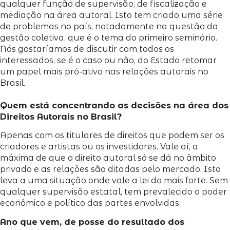
qualquer função de supervisão, de fiscalização e
mediação na área autoral. Isto tem criado uma série
de problemas no país, notadamente na questão da
gestão coletiva, que é o tema do primeiro seminário.
Nós gostaríamos de discutir com todos os
interessados, se é o caso ou não, do Estado retomar
um papel mais pró-ativo nas relações autorais no
Brasil.
Quem está concentrando as decisões na área dos
Direitos Autorais no Brasil?
Apenas com os titulares de direitos que podem ser os
criadores e artistas ou os investidores. Vale aí, a
máxima de que o direito autoral só se dá no âmbito
privado e as relações são ditadas pelo mercado. Isto
leva a uma situação onde vale a lei do mais forte. Sem
qualquer supervisão estatal, tem prevalecido o poder
econômico e político das partes envolvidas.
Ano que vem, de posse do resultado dos