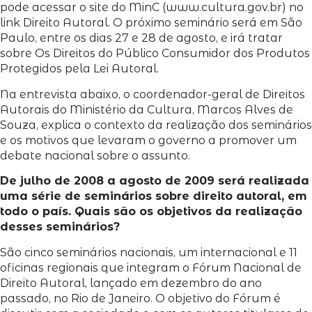
pode acessar o site do MinC (www.cultura.gov.br) no
link Direito Autoral. O próximo seminário será em São
Paulo, entre os dias 27 e 28 de agosto, e irá tratar
sobre Os Direitos do Público Consumidor dos Produtos
Protegidos pela Lei Autoral.
Na entrevista abaixo, o coordenador-geral de Direitos
Autorais do Ministério da Cultura, Marcos Alves de
Souza, explica o contexto da realização dos seminários
e os motivos que levaram o governo a promover um
debate nacional sobre o assunto.
De julho de 2008 a agosto de 2009 será realizada
uma série de seminários sobre direito autoral, em
todo o país. Quais são os objetivos da realização
desses seminários?
São cinco seminários nacionais, um internacional e 11
oficinas regionais que integram o Fórum Nacional de
Direito Autoral, lançado em dezembro do ano
passado, no Rio de Janeiro. O objetivo do Fórum é