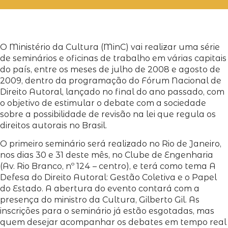
O Ministério da Cultura (MinC) vai realizar uma série
de seminários e oficinas de trabalho em várias capitais
do país, entre os meses de julho de 2008 e agosto de
2009, dentro da programação do Fórum Nacional de
Direito Autoral, lançado no final do ano passado, com
o objetivo de estimular o debate com a sociedade
sobre a possibilidade de revisão na lei que regula os
direitos autorais no Brasil.
O primeiro seminário será realizado no Rio de Janeiro,
nos dias 30 e 31 deste mês, no Clube de Engenharia
(Av. Rio Branco, nº 124 – centro), e terá como tema A
Defesa do Direito Autoral: Gestão Coletiva e o Papel
do Estado. A abertura do evento contará com a
presença do ministro da Cultura, Gilberto Gil. As
inscrições para o seminário já estão esgotadas, mas
quem desejar acompanhar os debates em tempo real