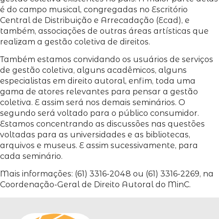
é do campo musical, congregadas no Escritório
Central de Distribuição e Arrecadação (Ecad), e
também, associações de outras áreas artísticas que
realizam a gestão coletiva de direitos.
Também estamos convidando os usuários de serviços
de gestão coletiva, alguns acadêmicos, alguns
especialistas em direito autoral, enfim, toda uma
gama de atores relevantes para pensar a gestão
coletiva. E assim será nos demais seminários. O
segundo será voltado para o público consumidor.
Estamos concentrando as discussões nas questões
voltadas para as universidades e as bibliotecas,
arquivos e museus. E assim sucessivamente, para
cada seminário.
Mais informações: (61) 3316-2048 ou (61) 3316-2269, na
Coordenação-Geral de Direito Autoral do MinC.