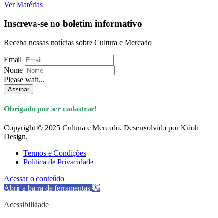
Ver Matérias
Inscreva-se no boletim informativo
Receba nossas notícias sobre Cultura e Mercado
Email
Nome
Please wait...
Assinar
Obrigado por ser cadastrar!
Copyright © 2025 Cultura e Mercado. Desenvolvido por Krioh
Design.
Termos e Condições
Política de Privacidade
Acessar o conteúdo
Abrir a barra de ferramentas
Acessibilidade