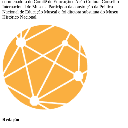
coordenadora do Comitê de Educação e Ação Cultural Conselho
Internacional de Museus. Participou da construção da Política
Nacional de Educação Museal e foi diretora substituta do Museu
Histórico Nacional.
Redação