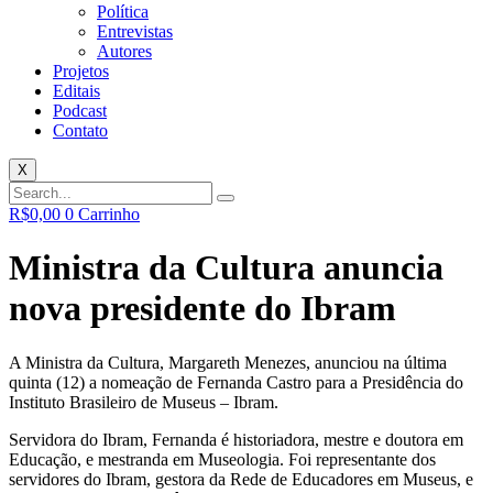
Política
Entrevistas
Autores
Projetos
Editais
Podcast
Contato
X
R$
0,00
0
Carrinho
Ministra da Cultura anuncia
nova presidente do Ibram
A Ministra da Cultura, Margareth Menezes, anunciou na última
quinta (12) a nomeação de Fernanda Castro para a Presidência do
Instituto Brasileiro de Museus – Ibram.
Servidora do Ibram, Fernanda é historiadora, mestre e doutora em
Educação, e mestranda em Museologia. Foi representante dos
servidores do Ibram, gestora da Rede de Educadores em Museus, e