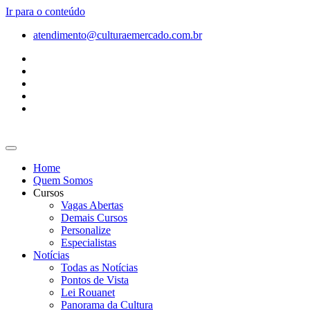
Ir para o conteúdo
atendimento@culturaemercado.com.br
Home
Quem Somos
Cursos
Vagas Abertas
Demais Cursos
Personalize
Especialistas
Notícias
Todas as Notícias
Pontos de Vista
Lei Rouanet
Panorama da Cultura