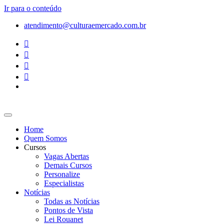
Ir para o conteúdo
atendimento@culturaemercado.com.br
Home
Quem Somos
Cursos
Vagas Abertas
Demais Cursos
Personalize
Especialistas
Notícias
Todas as Notícias
Pontos de Vista
Lei Rouanet