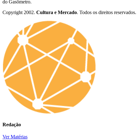
do Gasômetro.
Copyright 2002.
Cultura e Mercado
. Todos os direitos reservados.
Redação
Ver Matérias