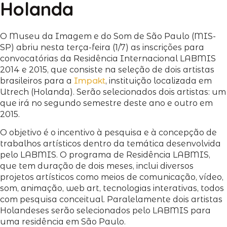
Holanda
O Museu da Imagem e do Som de São Paulo (MIS-
SP) abriu nesta terça-feira (1/7) as inscrições para
convocatórias da Residência Internacional LABMIS
2014 e 2015, que consiste na seleção de dois artistas
brasileiros para a
Impakt
, instituição localizada em
Utrech (Holanda). Serão selecionados dois artistas: um
que irá no segundo semestre deste ano e outro em
2015.
O objetivo é o incentivo à pesquisa e à concepção de
trabalhos artísticos dentro da temática desenvolvida
pelo LABMIS. O programa de Residência LABMIS,
que tem duração de dois meses, inclui diversos
projetos artísticos como meios de comunicação, vídeo,
som, animação, web art, tecnologias interativas, todos
com pesquisa conceitual. Paralelamente dois artistas
Holandeses serão selecionados pelo LABMIS para
uma residência em São Paulo.