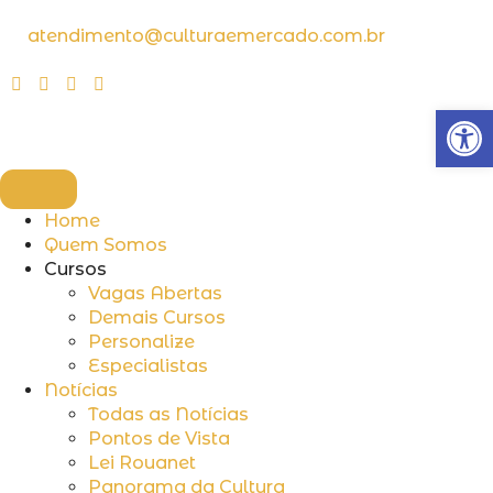
atendimento@culturaemercado.com.br
Abrir
Home
Quem Somos
Cursos
Vagas Abertas
Demais Cursos
Personalize
Especialistas
Notícias
Todas as Notícias
Pontos de Vista
Lei Rouanet
Panorama da Cultura