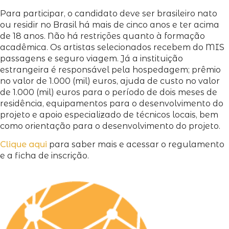
Para participar, o candidato deve ser brasileiro nato
ou residir no Brasil há mais de cinco anos e ter acima
de 18 anos. Não há restrições quanto à formação
acadêmica. Os artistas selecionados recebem do MIS
passagens e seguro viagem. Já a instituição
estrangeira é responsável pela hospedagem; prêmio
no valor de 1.000 (mil) euros, ajuda de custo no valor
de 1.000 (mil) euros para o período de dois meses de
residência, equipamentos para o desenvolvimento do
projeto e apoio especializado de técnicos locais, bem
como orientação para o desenvolvimento do projeto.
Clique aqui
para saber mais e acessar o regulamento
e a ficha de inscrição.