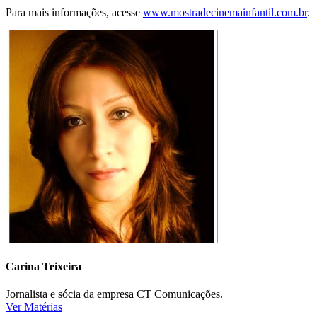
Para mais informações, acesse
www.mostradecinemainfantil.com.br
.
Carina Teixeira
Jornalista e sócia da empresa CT Comunicações.
Ver Matérias