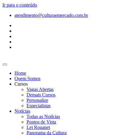
Ir para o conteúdo
atendimento@culturaemercado.com.br
Home
Quem Somos
Cursos
Vagas Abertas
Demais Cursos
Personalize
Especialistas
Notícias
Todas as Notícias
Pontos de Vista
Lei Rouanet
Panorama da Cultura