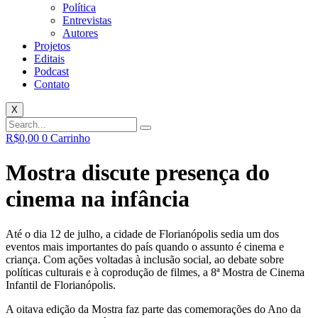
Política
Entrevistas
Autores
Projetos
Editais
Podcast
Contato
X
R$
0,00
0
Carrinho
Mostra discute presença do
cinema na infância
Até o dia 12 de julho, a cidade de Florianópolis sedia um dos
eventos mais importantes do país quando o assunto é cinema e
criança. Com ações voltadas à inclusão social, ao debate sobre
políticas culturais e à coprodução de filmes, a 8ª Mostra de Cinema
Infantil de Florianópolis.
A oitava edição da Mostra faz parte das comemorações do Ano da