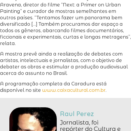
Aravena, diretor do filme “Next: a Primer on Urban
Painting” e curador de mostras semelhantes em
outros países. “Tentamos fazer um panorama bem
diversificado […] Também procuramos dar espaço a
todos os gêneros, abarcando filmes documentários,
ficcionais e experimentais, curtas e longas metragens”,
relata.
A mostra prevê ainda a realização de debates com
artistas, intelectuais e jornalistas, com o objetivo de
debater as obras e estimular a produção audiovisual
acerca do assunto no Brasil.
A programação completa da Caradura está
disponível no site
www.caixacultural.com.br
.
Raul Perez
Jornalista, foi
repórter do Cultura e