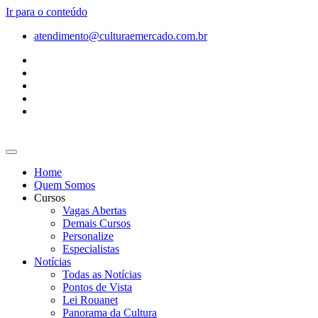
Ir para o conteúdo
atendimento@culturaemercado.com.br
Home
Quem Somos
Cursos
Vagas Abertas
Demais Cursos
Personalize
Especialistas
Notícias
Todas as Notícias
Pontos de Vista
Lei Rouanet
Panorama da Cultura