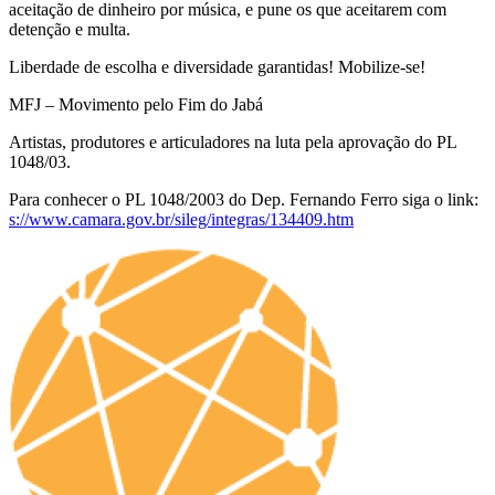
aceitação de dinheiro por música, e pune os que aceitarem com
detenção e multa.
Liberdade de escolha e diversidade garantidas! Mobilize-se!
MFJ – Movimento pelo Fim do Jabá
Artistas, produtores e articuladores na luta pela aprovação do PL
1048/03.
Para conhecer o PL 1048/2003 do Dep. Fernando Ferro siga o link:
s://www.camara.gov.br/sileg/integras/134409.htm