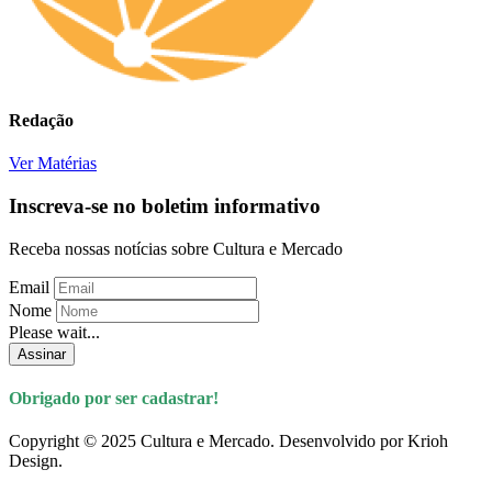
Redação
Ver Matérias
Inscreva-se no boletim informativo
Receba nossas notícias sobre Cultura e Mercado
Email
Nome
Please wait...
Assinar
Obrigado por ser cadastrar!
Copyright © 2025 Cultura e Mercado. Desenvolvido por Krioh
Design.