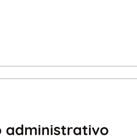
 administrativo