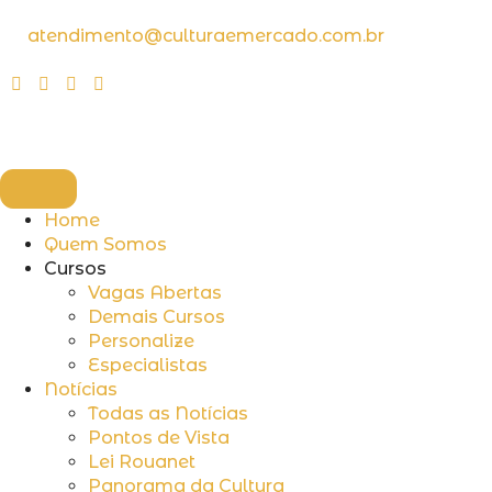
atendimento@culturaemercado.com.br
Home
Quem Somos
Cursos
Vagas Abertas
Demais Cursos
Personalize
Especialistas
Notícias
Todas as Notícias
Pontos de Vista
Lei Rouanet
Panorama da Cultura