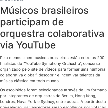
Músicos brasileiros
participam de
orquestra colaborativa
via YouTube
Pelo menos cinco músicos brasileiros estão entre os 200
finalistas do “YouTube Symphony Orchestra”, concurso
organizado pelo site de vídeos para formar uma “sinfonia
colaborativa global”, descobrir e incentivar talentos da
música clássica em todo mundo.
Os escolhidos foram selecionados através de um formado
por integrantes de orquestras de Berlim, Hong Kong,
Londres, Nova York e Sydney, entre outras. A partir desta
pré-seleção, os vencedores serão escolhidos por votação