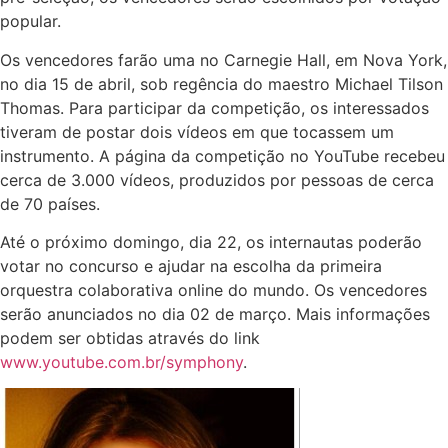
popular.
Os vencedores farão uma no Carnegie Hall, em Nova York,
no dia 15 de abril, sob regência do maestro Michael Tilson
Thomas. Para participar da competição, os interessados
tiveram de postar dois vídeos em que tocassem um
instrumento. A página da competição no YouTube recebeu
cerca de 3.000 vídeos, produzidos por pessoas de cerca
de 70 países.
Até o próximo domingo, dia 22, os internautas poderão
votar no concurso e ajudar na escolha da primeira
orquestra colaborativa online do mundo. Os vencedores
serão anunciados no dia 02 de março. Mais informações
podem ser obtidas através do link
www.youtube.com.br/symphony
.