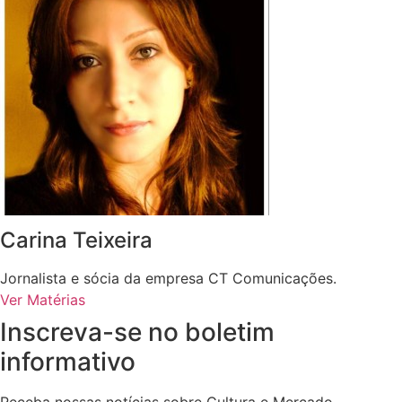
Carina Teixeira
Jornalista e sócia da empresa CT Comunicações.
Ver Matérias
Inscreva-se no boletim
informativo