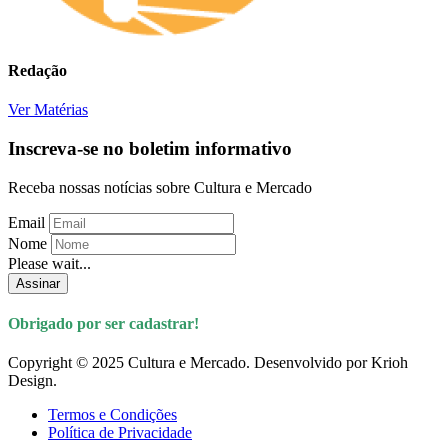
Redação
Ver Matérias
Inscreva-se no boletim informativo
Receba nossas notícias sobre Cultura e Mercado
Email
Nome
Please wait...
Assinar
Obrigado por ser cadastrar!
Copyright © 2025 Cultura e Mercado. Desenvolvido por Krioh
Design.
Termos e Condições
Política de Privacidade