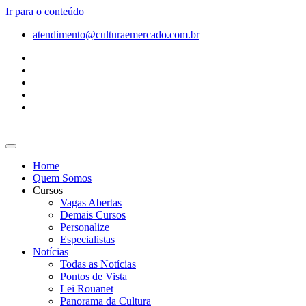
Ir para o conteúdo
atendimento@culturaemercado.com.br
Home
Quem Somos
Cursos
Vagas Abertas
Demais Cursos
Personalize
Especialistas
Notícias
Todas as Notícias
Pontos de Vista
Lei Rouanet
Panorama da Cultura