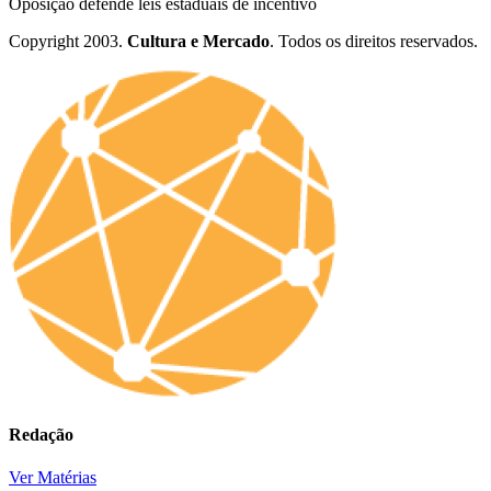
Oposição defende leis estaduais de incentivo
Copyright 2003.
Cultura e Mercado
. Todos os direitos reservados.
Redação
Ver Matérias