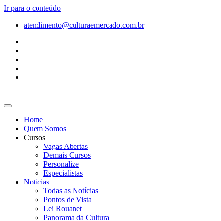
Ir para o conteúdo
atendimento@culturaemercado.com.br
Home
Quem Somos
Cursos
Vagas Abertas
Demais Cursos
Personalize
Especialistas
Notícias
Todas as Notícias
Pontos de Vista
Lei Rouanet
Panorama da Cultura