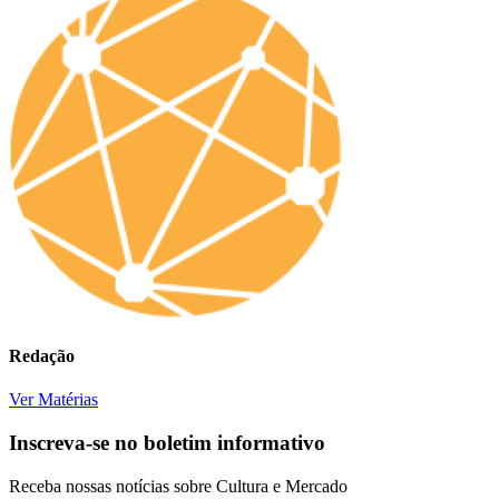
Redação
Ver Matérias
Inscreva-se no boletim informativo
Receba nossas notícias sobre Cultura e Mercado