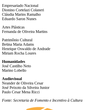
Empresariado Nacional
Dionino Cortelazi Colaneri
Cláudia Marins Ramalho
Eduardo Saron Nunes
Artes Plásticas
Fernanda de Oliveira Martins
Patrimônio Cultural
Betina Maria Adams
Henrique Oswaldo de Andrade
Miriam Rocha Loures
Humanidades
José Castilho Neto
Marino Lobello
Audiovisual
Neander de Oliveira Cesar
José Peixoto da Silveira Junior
Paulo Cesar Mena Ricci
Fonte: Secretaria de Fomento e Incentivo à Cultura