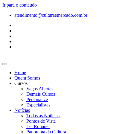
Ir para o conteúdo
atendimento@culturaemercado.com.br
Home
Quem Somos
Cursos
Vagas Abertas
Demais Cursos
Personalize
Especialistas
Notícias
Todas as Notícias
Pontos de Vista
Lei Rouanet
Panorama da Cultura