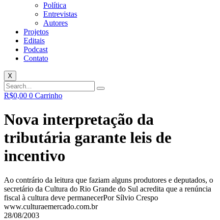
Política
Entrevistas
Autores
Projetos
Editais
Podcast
Contato
X
R$
0,00
0
Carrinho
Nova interpretação da
tributária garante leis de
incentivo
Ao contrário da leitura que faziam alguns produtores e deputados, o
secretário da Cultura do Rio Grande do Sul acredita que a renúncia
fiscal à cultura deve permanecer
Por Sílvio Crespo
www.culturaemercado.com.br
28/08/2003