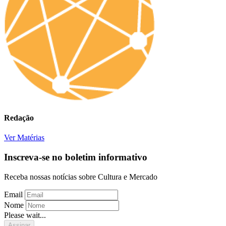
Redação
Ver Matérias
Inscreva-se no boletim informativo
Receba nossas notícias sobre Cultura e Mercado
Email
Nome
Please wait...
Assinar