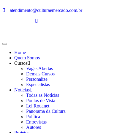
atendimento@culturaemercado.com.br
Home
Quem Somos
Cursos
Vagas Abertas
Demais Cursos
Personalize
Especialistas
Notícias
Todas as Notícias
Pontos de Vista
Lei Rouanet
Panorama da Cultura
Política
Entrevistas
Autores
Projetos