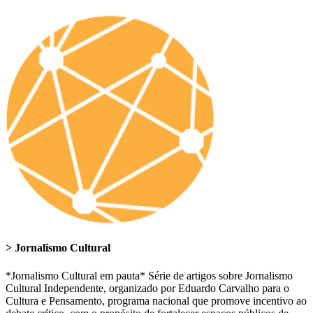
> Jornalismo Cultural
*Jornalismo Cultural em pauta* Série de artigos sobre Jornalismo
Cultural Independente, organizado por Eduardo Carvalho para o
Cultura e Pensamento, programa nacional que promove incentivo ao