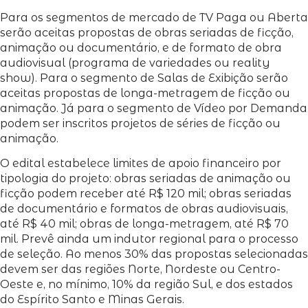
Para os segmentos de mercado de TV Paga ou Aberta
serão aceitas propostas de obras seriadas de ficção,
animação ou documentário, e de formato de obra
audiovisual (programa de variedades ou reality
show). Para o segmento de Salas de Exibição serão
aceitas propostas de longa-metragem de ficção ou
animação. Já para o segmento de Vídeo por Demanda
podem ser inscritos projetos de séries de ficção ou
animação.
O edital estabelece limites de apoio financeiro por
tipologia do projeto: obras seriadas de animação ou
ficção podem receber até R$ 120 mil; obras seriadas
de documentário e formatos de obras audiovisuais,
até R$ 40 mil; obras de longa-metragem, até R$ 70
mil. Prevê ainda um indutor regional para o processo
de seleção. Ao menos 30% das propostas selecionadas
devem ser das regiões Norte, Nordeste ou Centro-
Oeste e, no mínimo, 10% da região Sul, e dos estados
do Espírito Santo e Minas Gerais.