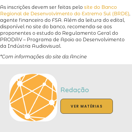
As inscrições devem ser feitas pelo
site do Banco
Regional de Desenvolvimento do Extremo Sul (BRDE)
,
agente financeiro do FSA. Além da leitura do edital,
disponível no site do banco, recomenda-se aos
proponentes o estudo do Regulamento Geral do
PRODAV – Programa de Apoio ao Desenvolvimento
da Indústria Audiovisual.
*Com informações do site da Ancine
Redação
VER MATÉRIAS