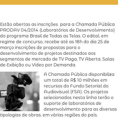
Estão abertas as inscrições para a Chamada Pública
PRODAV 04/2014 (Laboratórios de Desenvolvimento)
do programa Brasil de Todas as Telas. O edital, em
regime de concurso, recebe até as 18h do dia 25 de
março inscrições de propostas para o
desenvolvimento de projetos destinados aos
segmentos de mercado de TV Paga, TV Aberta, Salas
de Exibição ou Vídeo por Demanda.
A Chamada Pública disponibiliza
um total de R$ 10 milhões em
recursos do Fundo Setorial do
Audiovisual (FSA). Os projetos
selecionados nesta linha terão o
suporte de laboratórios de
desenvolvimento para as diversas
tipologias de obras, em várias regiões do país.