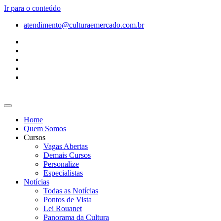
Ir para o conteúdo
atendimento@culturaemercado.com.br
Home
Quem Somos
Cursos
Vagas Abertas
Demais Cursos
Personalize
Especialistas
Notícias
Todas as Notícias
Pontos de Vista
Lei Rouanet
Panorama da Cultura