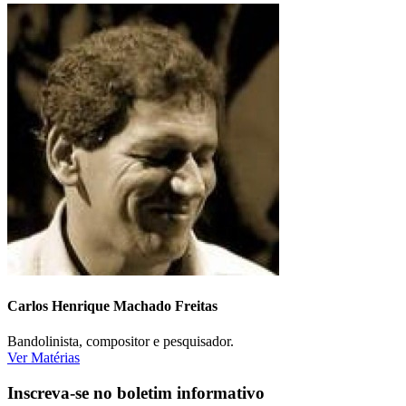
Carlos Henrique Machado Freitas
Bandolinista, compositor e pesquisador.
Ver Matérias
Inscreva-se no boletim informativo