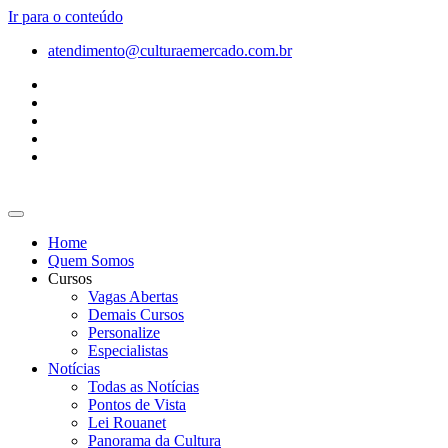
Ir para o conteúdo
atendimento@culturaemercado.com.br
Home
Quem Somos
Cursos
Vagas Abertas
Demais Cursos
Personalize
Especialistas
Notícias
Todas as Notícias
Pontos de Vista
Lei Rouanet
Panorama da Cultura