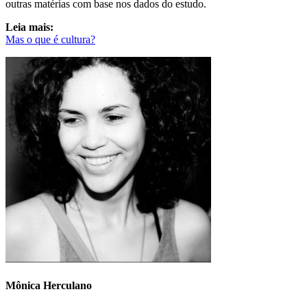
outras matérias com base nos dados do estudo.
Leia mais:
Mas o que é cultura?
Mônica Herculano