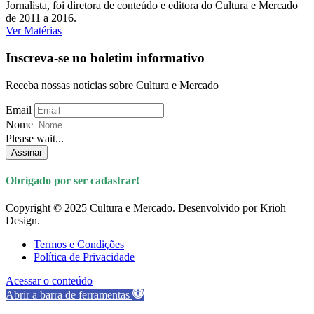
Jornalista, foi diretora de conteúdo e editora do Cultura e Mercado
de 2011 a 2016.
Ver Matérias
Inscreva-se no boletim informativo
Receba nossas notícias sobre Cultura e Mercado
Email
Nome
Please wait...
Assinar
Obrigado por ser cadastrar!
Copyright © 2025 Cultura e Mercado. Desenvolvido por Krioh
Design.
Termos e Condições
Política de Privacidade
Acessar o conteúdo
Abrir a barra de ferramentas