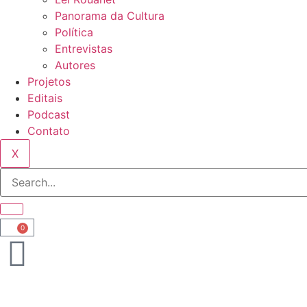
Panorama da Cultura
Política
Entrevistas
Autores
Projetos
Editais
Podcast
Contato
X
0