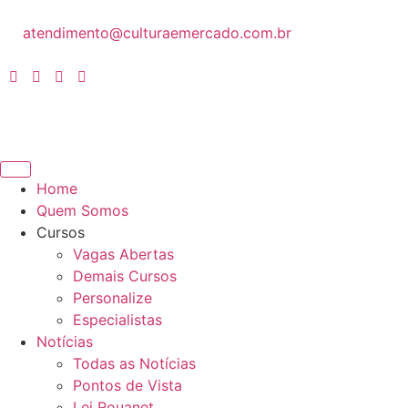
atendimento@culturaemercado.com.br
Home
Quem Somos
Cursos
Vagas Abertas
Demais Cursos
Personalize
Especialistas
Notícias
Todas as Notícias
Pontos de Vista
Lei Rouanet