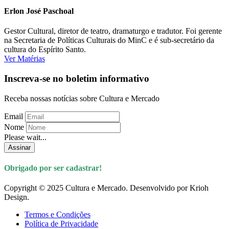
Erlon José Paschoal
Gestor Cultural, diretor de teatro, dramaturgo e tradutor. Foi gerente
na Secretaria de Políticas Culturais do MinC e é sub-secretário da
cultura do Espírito Santo.
Ver Matérias
Inscreva-se no boletim informativo
Receba nossas notícias sobre Cultura e Mercado
Email
Nome
Please wait...
Assinar
Obrigado por ser cadastrar!
Copyright © 2025 Cultura e Mercado. Desenvolvido por Krioh
Design.
Termos e Condições
Política de Privacidade