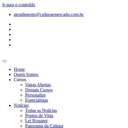
Ir para o conteúdo
atendimento@culturaemercado.com.br
Home
Quem Somos
Cursos
Vagas Abertas
Demais Cursos
Personalize
Especialistas
Notícias
Todas as Notícias
Pontos de Vista
Lei Rouanet
Panorama da Cultura