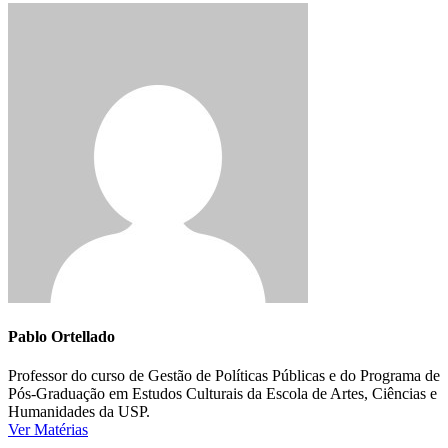
Pablo Ortellado
Professor do curso de Gestão de Políticas Públicas e do Programa de
Pós-Graduação em Estudos Culturais da Escola de Artes, Ciências e
Humanidades da USP.
Ver Matérias