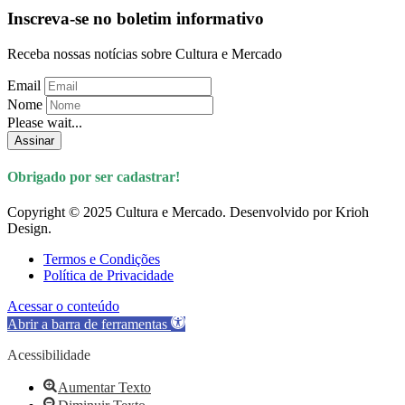
Inscreva-se no boletim informativo
Receba nossas notícias sobre Cultura e Mercado
Email
Nome
Please wait...
Assinar
Obrigado por ser cadastrar!
Copyright © 2025 Cultura e Mercado. Desenvolvido por Krioh
Design.
Termos e Condições
Política de Privacidade
Acessar o conteúdo
Abrir a barra de ferramentas
Acessibilidade
Aumentar Texto