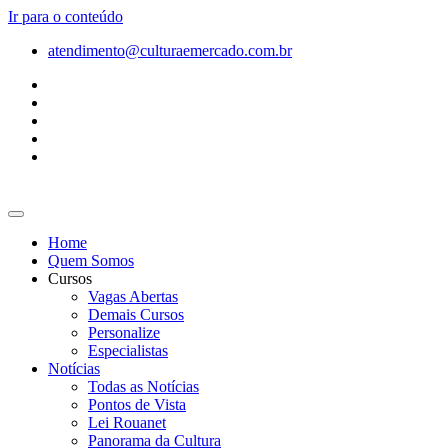
Ir para o conteúdo
atendimento@culturaemercado.com.br
Home
Quem Somos
Cursos
Vagas Abertas
Demais Cursos
Personalize
Especialistas
Notícias
Todas as Notícias
Pontos de Vista
Lei Rouanet
Panorama da Cultura