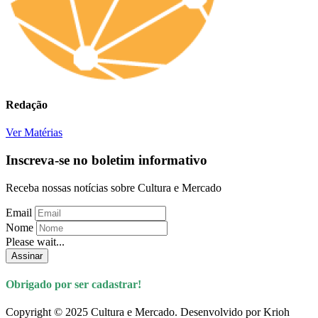
Redação
Ver Matérias
Inscreva-se no boletim informativo
Receba nossas notícias sobre Cultura e Mercado
Email
Nome
Please wait...
Assinar
Obrigado por ser cadastrar!
Copyright © 2025 Cultura e Mercado. Desenvolvido por Krioh