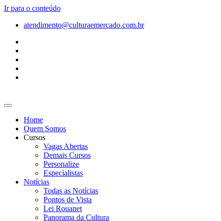
Ir para o conteúdo
atendimento@culturaemercado.com.br
Home
Quem Somos
Cursos
Vagas Abertas
Demais Cursos
Personalize
Especialistas
Notícias
Todas as Notícias
Pontos de Vista
Lei Rouanet
Panorama da Cultura