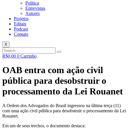
Política
Entrevistas
Autores
Projetos
Editais
Podcast
Contato
X
R$
0,00
0
Carrinho
OAB entra com ação civil
pública para desobstruir o
processamento da Lei Rouanet
A Ordem dos Advogados do Brasil ingressou na última terça (11)
com uma ação civil pública para desobstruir o processamento da Lei
Rouanet.
Em um de seus trechos, o documento destaca: