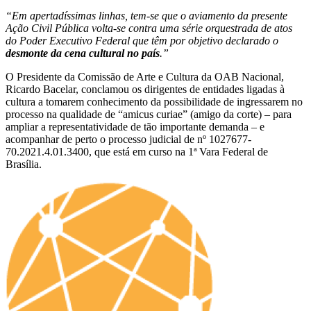
“Em apertadíssimas linhas, tem-se que o aviamento da presente
Ação Civil Pública volta-se contra uma série orquestrada de atos
do Poder Executivo Federal que têm por objetivo declarado o
desmonte da cena cultural no país
.”
O Presidente da Comissão de Arte e Cultura da OAB Nacional,
Ricardo Bacelar, conclamou os dirigentes de entidades ligadas à
cultura a tomarem conhecimento da possibilidade de ingressarem no
processo na qualidade de “amicus curiae” (amigo da corte) – para
ampliar a representatividade de tão importante demanda – e
acompanhar de perto o processo judicial de nº 1027677-
70.2021.4.01.3400, que está em curso na 1ª Vara Federal de
Brasília.