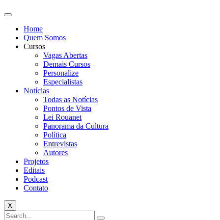
Home
Quem Somos
Cursos
Vagas Abertas
Demais Cursos
Personalize
Especialistas
Notícias
Todas as Notícias
Pontos de Vista
Lei Rouanet
Panorama da Cultura
Política
Entrevistas
Autores
Projetos
Editais
Podcast
Contato
X