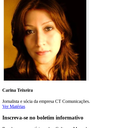
Carina Teixeira
Jornalista e sócia da empresa CT Comunicações.
Ver Matérias
Inscreva-se no boletim informativo