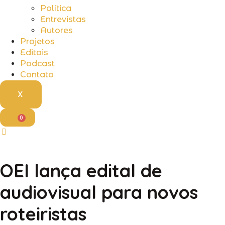
Política
Entrevistas
Autores
Projetos
Editais
Podcast
Contato
X
0
OEI lança edital de
audiovisual para novos
roteiristas