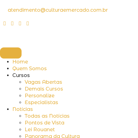
atendimento@culturaemercado.com.br
Home
Quem Somos
Cursos
Vagas Abertas
Demais Cursos
Personalize
Especialistas
Notícias
Todas as Notícias
Pontos de Vista
Lei Rouanet
Panorama da Cultura