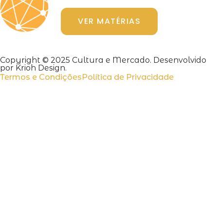
VER MATÉRIAS
Copyright © 2025 Cultura e Mercado. Desenvolvido
por Krioh Design.
Termos e Condições
Política de Privacidade