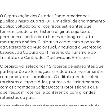
A Organização dos Estados Ibero-americanos
publicou nesta quarta (01) um edital de chamamento
público voltado para roteiristas estreantes que
tenham criado uma história original, cujo texto
permaneça inédito para filmes de longa e curta
metragem e séries. A iniciativa conta com a parceria
da Secretaria do Audiovisual, vinculada à Secretaria
Especial da Cultura do Ministério do Turismo e do
Instituto de Conteúdos Audiovisuais Brasileiros.
O projeto vai selecionar 45 roteiros de estreantes que
participarão de formações e rodada de investimentos
com produtoras brasileiras. O edital quer descobrir
roteiristas e capacitá-los, por meio de treinamentos
com os chamados Script Doctors (profissionais que
aperfeiçoam roteiros) e conferência com grandes
roteiristas do país.