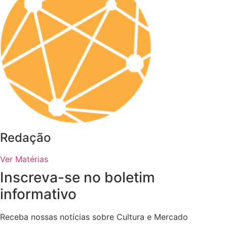
Redação
Ver Matérias
Inscreva-se no boletim
informativo
Receba nossas notícias sobre Cultura e Mercado