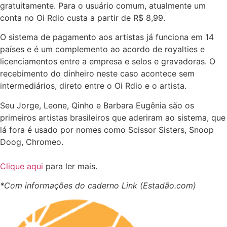
gratuitamente. Para o usuário comum, atualmente um
conta no Oi Rdio custa a partir de R$ 8,99.
O sistema de pagamento aos artistas já funciona em 14
países e é um complemento ao acordo de royalties e
licenciamentos entre a empresa e selos e gravadoras. O
recebimento do dinheiro neste caso acontece sem
intermediários, direto entre o Oi Rdio e o artista.
Seu Jorge, Leone, Qinho e Barbara Eugênia são os
primeiros artistas brasileiros que aderiram ao sistema, que
lá fora é usado por nomes como Scissor Sisters, Snoop
Doog, Chromeo.
Clique aqui
para ler mais.
*Com informações do caderno Link (Estadão.com)