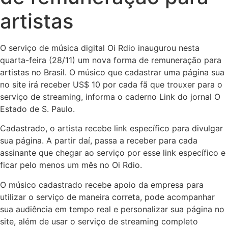
artistas
O serviço de música digital Oi Rdio inaugurou nesta
quarta-feira (28/11) um nova forma de remuneração para
artistas no Brasil. O músico que cadastrar uma página sua
no site irá receber US$ 10 por cada fã que trouxer para o
serviço de streaming, informa o caderno Link do jornal O
Estado de S. Paulo.
Cadastrado, o artista recebe link específico para divulgar
sua página. A partir daí, passa a receber para cada
assinante que chegar ao serviço por esse link específico e
ficar pelo menos um mês no Oi Rdio.
O músico cadastrado recebe apoio da empresa para
utilizar o serviço de maneira correta, pode acompanhar
sua audiência em tempo real e personalizar sua página no
site, além de usar o serviço de streaming completo