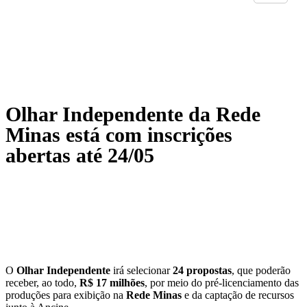
Olhar Independente da Rede
Minas está com inscrições
abertas até 24/05
O
Olhar Independente
irá selecionar
24 propostas
, que poderão
receber, ao todo,
R$ 17 milhões
, por meio do pré-licenciamento das
produções para exibição na
Rede Minas
e da captação de recursos