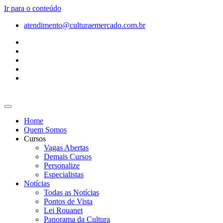
Ir para o conteúdo
atendimento@culturaemercado.com.br
Home
Quem Somos
Cursos
Vagas Abertas
Demais Cursos
Personalize
Especialistas
Notícias
Todas as Notícias
Pontos de Vista
Lei Rouanet
Panorama da Cultura