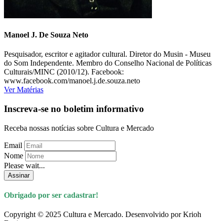
Manoel J. De Souza Neto
Pesquisador, escritor e agitador cultural. Diretor do Musin - Museu
do Som Independente. Membro do Conselho Nacional de Políticas
Culturais/MINC (2010/12). Facebook:
www.facebook.com/manoel.j.de.souza.neto
Ver Matérias
Inscreva-se no boletim informativo
Receba nossas notícias sobre Cultura e Mercado
Email
Nome
Please wait...
Assinar
Obrigado por ser cadastrar!
Copyright © 2025 Cultura e Mercado. Desenvolvido por Krioh