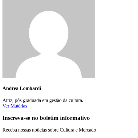
Andrea Lombardi
Atriz, pós-graduada em gestão da cultura.
Ver Matérias
Inscreva-se no boletim informativo
Receba nossas notícias sobre Cultura e Mercado