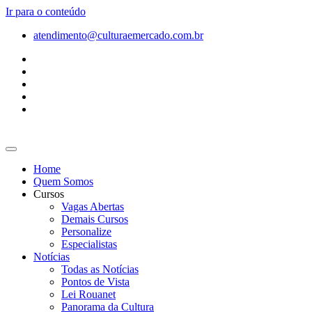
Ir para o conteúdo
atendimento@culturaemercado.com.br
Home
Quem Somos
Cursos
Vagas Abertas
Demais Cursos
Personalize
Especialistas
Notícias
Todas as Notícias
Pontos de Vista
Lei Rouanet
Panorama da Cultura