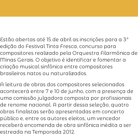
Estão abertas até 15 de abril as inscrições para a 3ª
edição do Festival Tinta Fresca, concurso para
compositores realizado pela Orquestra Filarmônica de
Minas Gerais. O objetivo é identificar e fomentar a
criação musical sinfônica entre compositores
brasileiros natos ou naturalizados.
A leitura de obras dos compositores selecionados
acontecerá entre 7 e 10 de junho, com a presença de
uma comissão julgadora composta por profissionais
de renome nacional. A partir dessa seleção, quatro
obras finalistas serão apresentadas em concerto
público e, entre os autores eleitos, um vencedor
receberá encomenda de obra sinfônica inédita a ser
estreada na Temporada 2012.